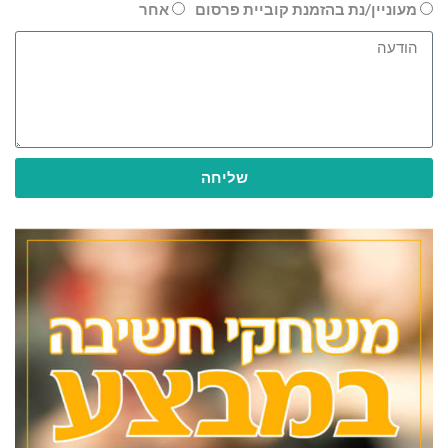
מעוניין/נת בהזמנת קוביית פרסום
אחר
שליחה