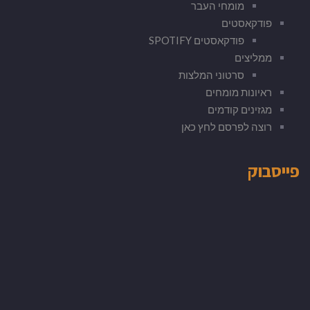
מומחי העבר
פודקאסטים
פודקאסטים SPOTIFY
ממליצים
סרטוני המלצות
ראיונות מומחים
מגזינים קודמים
רוצה לפרסם לחץ כאן
פייסבוק