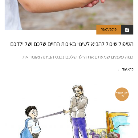
19/01/2019
הטיפול שיכול להביא לשינוי באיכות החיים שלכם ושל ילדכם
כמה פעמים שמעתם את הילד שלכם נכנס הביתה ואומר את
קרא עוד ←
זמן משפח
תי