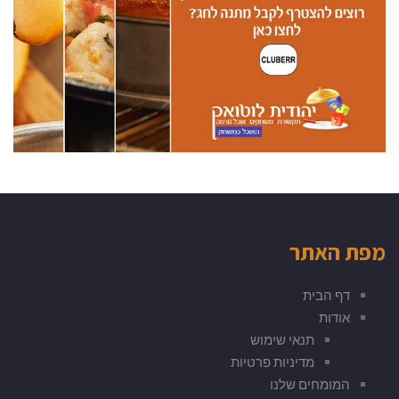
מפת האתר
דף הבית
אודות
תנאי שימוש
מדיניות פרטיות
המומחים שלנו