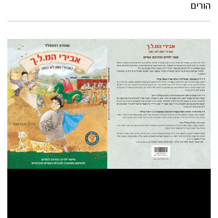
הורים