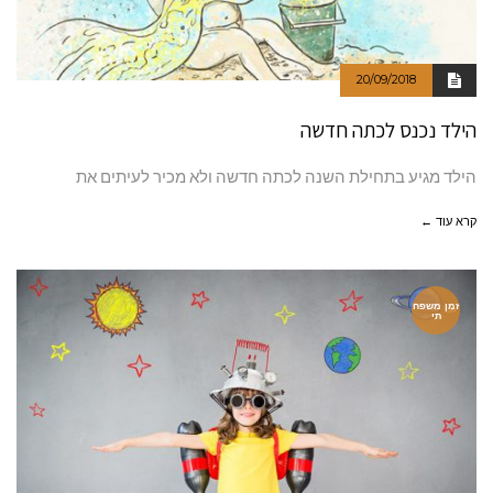
20/09/2018
הילד נכנס לכתה חדשה
הילד מגיע בתחילת השנה לכתה חדשה ולא מכיר לעיתים את
קרא עוד ←
זמן משפח
תי