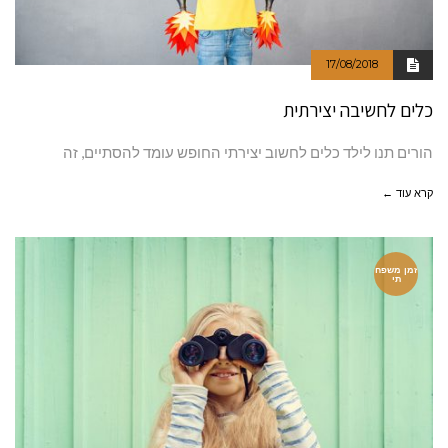
17/08/2018
כלים לחשיבה יצירתית
הורים תנו לילד כלים לחשוב יצירתי החופש עומד להסתיים, זה
קרא עוד ←
זמן משפח
תי