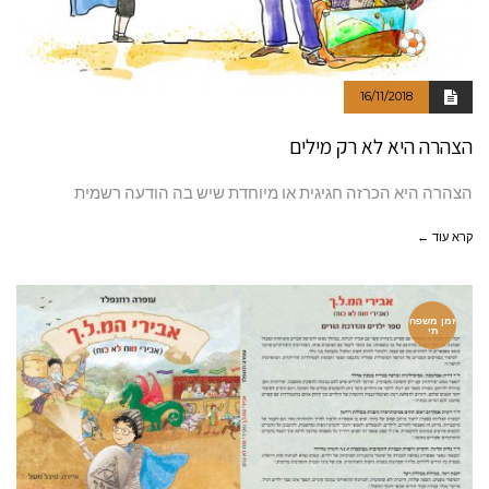
16/11/2018
הצהרה היא לא רק מילים
הצהרה היא הכרזה חגיגית או מיוחדת שיש בה הודעה רשמית
קרא עוד ←
זמן משפח
תי