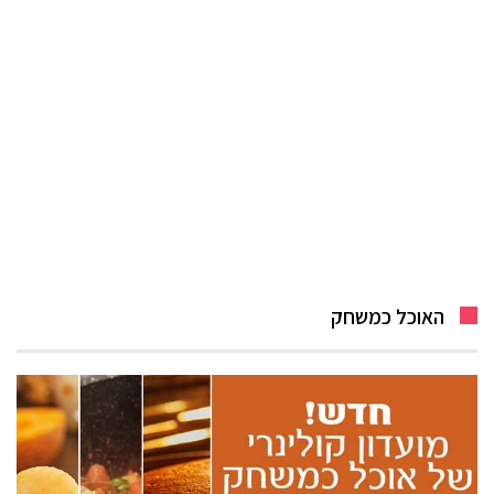
האוכל כמשחק