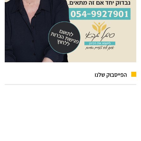
הפייסבוק שלנו