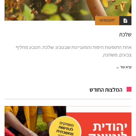
01/10/2017
שלכת
אחת התופעות היפות והמעניינות שבטבע: שלכת. הטבע מחליף
צבעים, משתנה,
קרא עוד ←
המלצות החודש