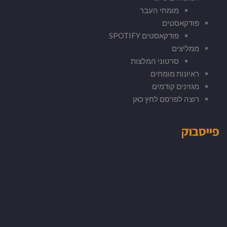
מומחי העבר
פודקאסטים
פודקאסטים SPOTIFY
ממליצים
סרטוני המלצות
ראיונות מומחים
מגזינים קודמים
רוצה לפרסם לחץ כאן
פייסבוק