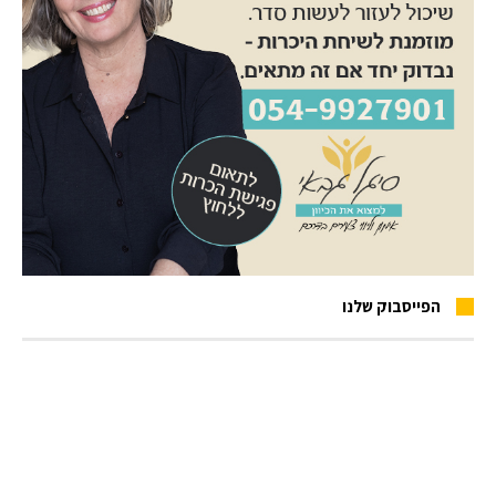
הפייסבוק שלנו