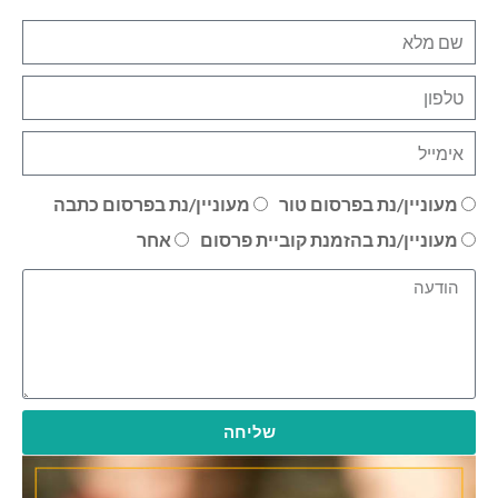
מעוניין/נת בפרסום טור
מעוניין/נת בפרסום כתבה
מעוניין/נת בהזמנת קוביית פרסום
אחר
שליחה