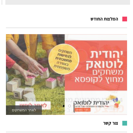
המלצות החודש
לאתר המשחקים
צור קשר