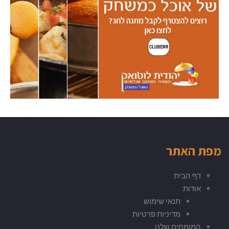
מפת האתר
דף הבית
אודות
תנאי שימוש
מדיניות פרטיות
המומחים שלנו