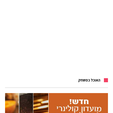
האוכל כמשחק