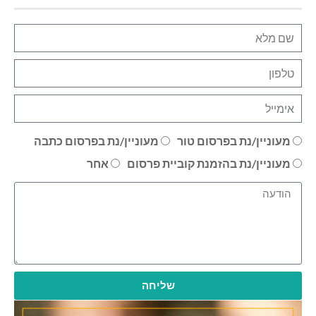
מעוניין/נת בפרסום טור
מעוניין/נת בפרסום כתבה
מעוניין/נת בהזמנת קוביית פרסום
אחר
שליחה