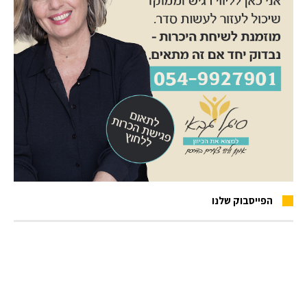
הפייסבוק שלנו