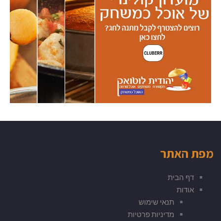
מפת האתר
דף הבית
אודות
תנאי שימוש
מדיניות פרטיות