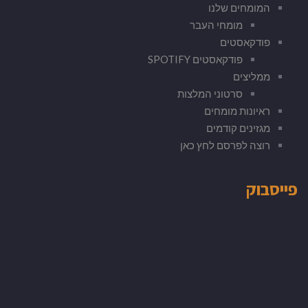
המומחים שלנו
מומחי העבר
פודקאסטים
פודקאסטים SPOTIFY
ממליצים
סרטוני המלצות
ראיונות מומחים
מגזינים קודמים
רוצה לפרסם לחץ כאן
פייסבוק