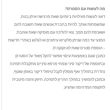
מה לעשות עם הסטרס
?
דאגי לעשות פעילויות ביומיום שאת מרגישה איתן בנוח,
שמשמחות אותך, להיות בחברת אנשים שאת חשובה להם
ושאכפת להם ממך, צאי להליכה עם מוסיקה שאת אוהבת.
המנעי עד כמה שניתן מלקרוא עיתונים או לגלוש באתרי חדשות
– הוספת סטרס שאת לא זקוקה לו.
כמובן שגם באמצעות עיסוי אפשר להקל מאוד על הסטרס,
ובתוספת של דיקור סיני וצמחי מרפא סיניים מתקבלת תמיכה
נהדרת בתהליך ואף מומלץ לקבל טיפולי דיקור באופן שוטף,
וכמובן להמשיך במהלך ההריון לתמיכה, חיזוק והזנה מיטבית
לתקופה המדהימה שתגיע.