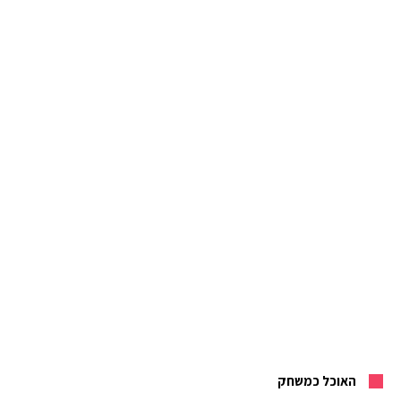
האוכל כמשחק