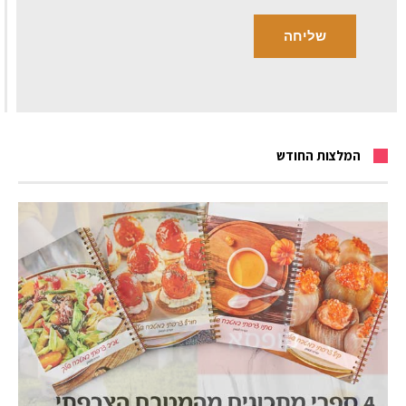
המלצות החודש