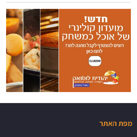
מפת האתר