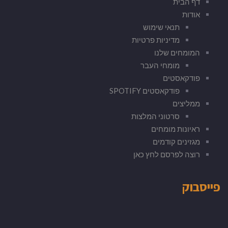
דף הבית
אודות
תנאי שימוש
מדיניות פרטיות
המומחים שלנו
מומחי העבר
פודקאסטים
פודקאסטים SPOTIFY
ממליצים
סרטוני המלצות
ראיונות מומחים
מגזינים קודמים
רוצה לפרסם לחץ כאן
פייסבוק