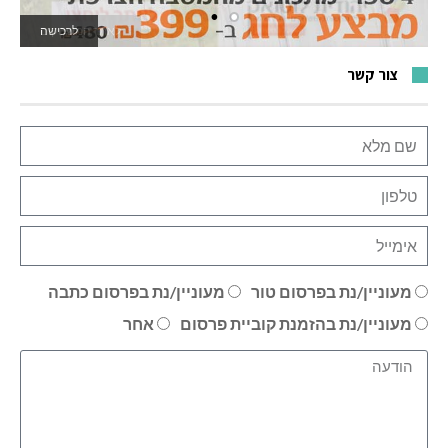
לאתר המשחקים
צור קשר
מעוניין/נת בפרסום טור
מעוניין/נת בפרסום כתבה
מעוניין/נת בהזמנת קוביית פרסום
אחר