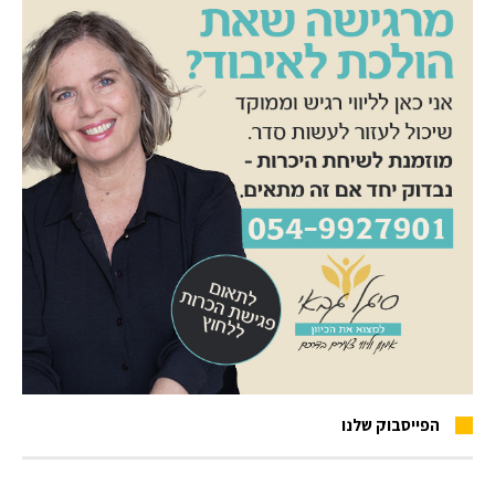
הפייסבוק שלנו