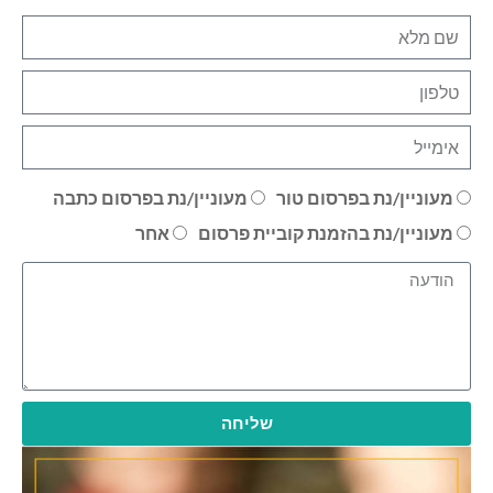
מעוניין/נת בפרסום טור
מעוניין/נת בפרסום כתבה
מעוניין/נת בהזמנת קוביית פרסום
אחר
שליחה