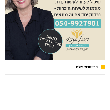
הפייסבוק שלנו