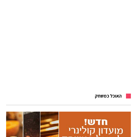
האוכל כמשחק