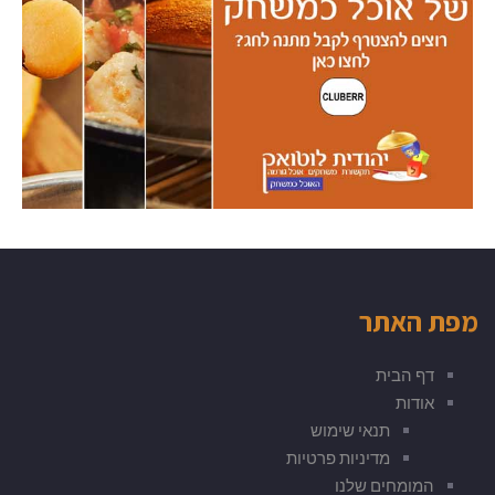
מפת האתר
דף הבית
אודות
תנאי שימוש
מדיניות פרטיות
המומחים שלנו