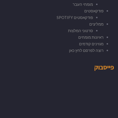
מומחי העבר
פודקאסטים
פודקאסטים SPOTIFY
ממליצים
סרטוני המלצות
ראיונות מומחים
מגזינים קודמים
רוצה לפרסם לחץ כאן
פייסבוק