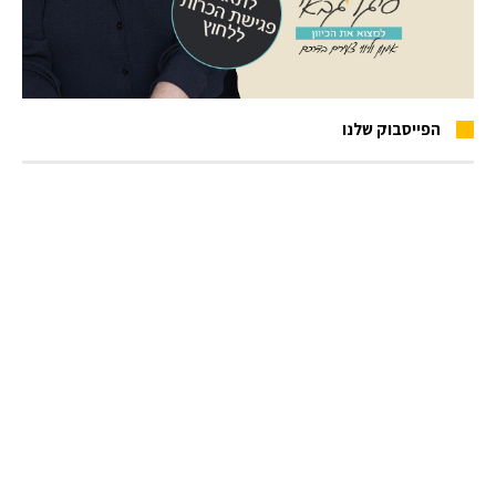
הפייסבוק שלנו