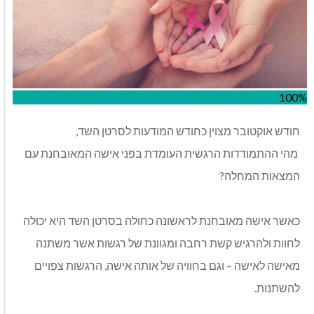
100%
חודש אוקטובר מצוין כחודש המודעות לסרטן השד,
מהי ההתמודדות הרגשית העומדת בפני אישה המאובחנת עם
המצאות המחלה?
כאשר אישה מאובחנת לראשונה כחולה בסרטן השד היא יכולה
לחוות ולהרגיש קשת רחבה ומגוונת של רגשות אשר משתנה
מאישה לאישה – וגם בחוויה של אותה אישה, הרגשות צפויים
להשתנות.