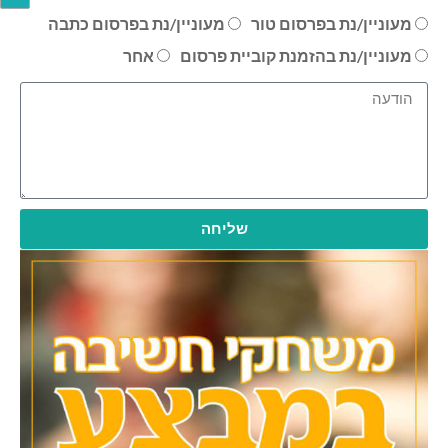
מעוניין/נת בפרסום טור
מעוניין/נת בפרסום כתבה
מעוניין/נת בהזמנת קוביית פרסום
אחר
שליחה