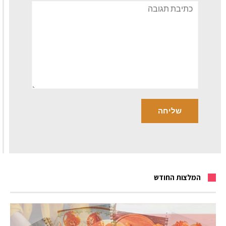
תגובה
המלצות החודש