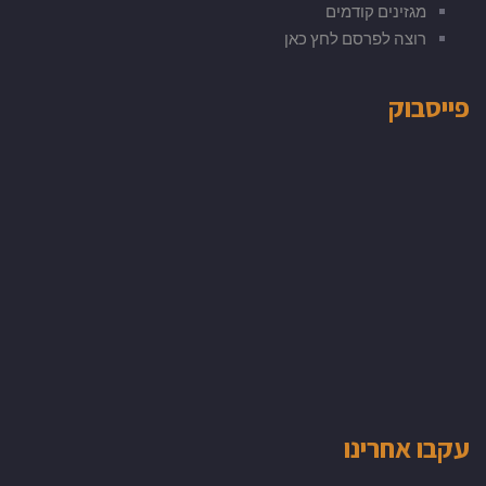
מגזינים קודמים
רוצה לפרסם לחץ כאן
פייסבוק
עקבו אחרינו