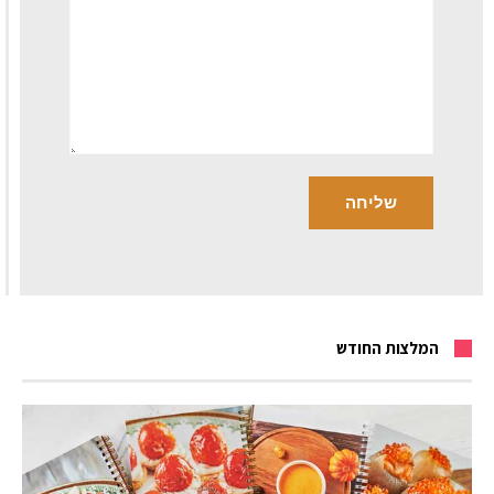
המלצות החודש