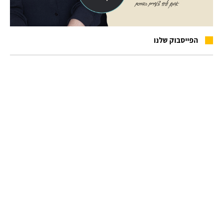
הפייסבוק שלנו