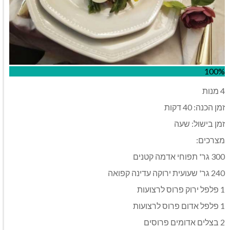
100%
4 מנות
זמן הכנה: 40 דקות
זמן בישול: שעה
מצרכים:
300 גר' תפוחי אדמה קטנים
240 גר' שעועית ירוקה עדינה קפואה
1 פלפל ירוק פרוס לרצועות
1 פלפל אדום פרוס לרצועות
2 בצלים אדומים פרוסים