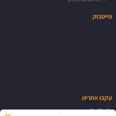
פייסבוק
עקבו אחרינו