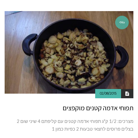
כללי
02/08/2015
תפוחי אדמה קטנים מוקפצים
מצרכים: 1/2 ק"ג תפוחי אדמה קטנים עם קליפתם 4 שיני שום 2
בצלים פרוסים לחצאי טבעות 2 כפיות כמון 1