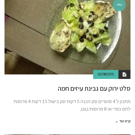
כללי
02/08/2015
סלט ירוק עם גבינת עיזים חמה
מתכון ל 4 סועדים זמן הכנה 5 דקות זמן בישול 15 דקות 4 פרוסות
לחם כפרי או 8 פרוסות בגט,
קרא עוד ←