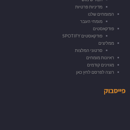
מדיניות פרטיות
המומחים שלנו
מומחי העבר
פודקאסטים
פודקאסטים SPOTIFY
ממליצים
סרטוני המלצות
ראיונות מומחים
מגזינים קודמים
רוצה לפרסם לחץ כאן
פייסבוק