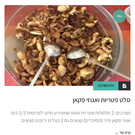
כללי
02/08/2015
סלט פטריות ואגוזי פקאן
מצרכים: 2 סלסלות פטריות מסוג שמפיניון חתוך לפרוסות 1/2 כוס
אגוזי פקאן סיני (מסוכרים) קצוצים גס 2 בצלים ירוקים קצוצים
קרא עוד ←