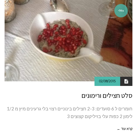
כללי
02/08/2015
סלט חצילים ורימונים
חומרים ל 6 סועדים: 2-3 חצילים בינוניים רצוי בלי גרעינים מיץ מ 1/2
לימון 2 כפות עלי בזיליקום קצוצים 3
קרא עוד ←