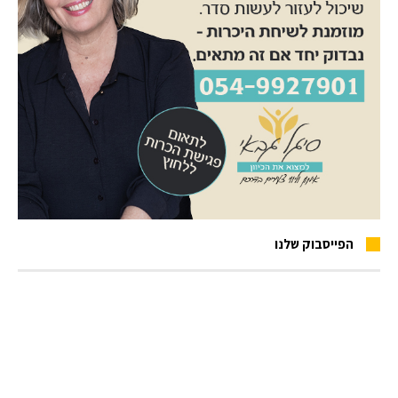
הפייסבוק שלנו