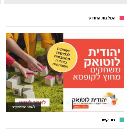
המלצות החודש
לאתר המשחקים
צור קשר