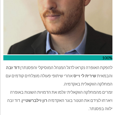
100%
להפקת האופרה נקראו לדגל המנהל המוסיקלי והפסנתרן
דוד זבה
והבמאית
שירית לי וייס
אחרי שיתופי פעולה מוצלחים קודמים עם
המחלקה הווקאלית באקדמיה.
זמרים מהמחלקה הווקאלית יגלמו את הדמויות השונות באופרה
ויארחו לצידם את הטנור בוגר האקדמיה
רון זילברשטיין
. דוד זבה
ילווה בפסנתר.