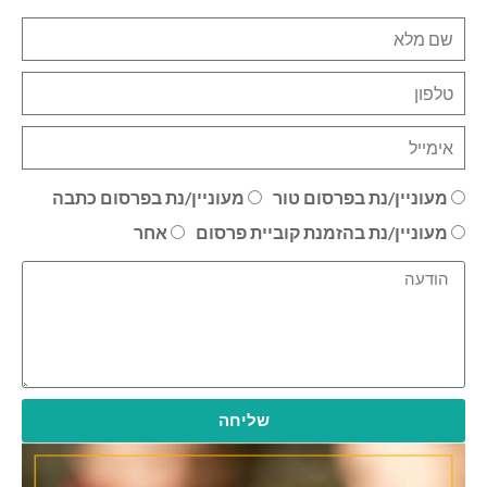
מעוניין/נת בפרסום טור
מעוניין/נת בפרסום כתבה
מעוניין/נת בהזמנת קוביית פרסום
אחר
שליחה