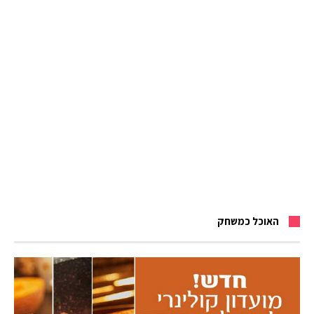
האוכל כמשחק