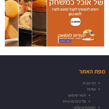
מפת האתר
דף הבית
אודות
תנאי שימוש
מדיניות פרטיות
המומחים שלנו