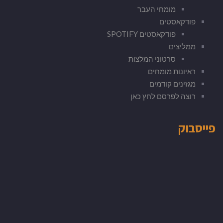
מומחי העבר
פודקאסטים
פודקאסטים SPOTIFY
ממליצים
סרטוני המלצות
ראיונות מומחים
מגזינים קודמים
רוצה לפרסם לחץ כאן
פייסבוק