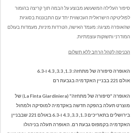
סיפור העלילה המשעשע מבוצע על הבמה תוך קריצה בהומור
לפוליטיקה הישראלית העכשווית יחד עם התבוננות בסוגיות
שהאופרה מציגה: מעמד האישה, הטרדות מיניות, מעמדות בעולם
המודרני ותשוקות עוצמתיות.
הכניסה לקהל הרחב ללא תשלום
האופרה סיפורה של מתחזה: 1.3, 3.3, 4.3 ו-6.3
אולם 221 בבניין האקדמיה בגבעת רם
האופרה "סיפורה של מתחזה" (
La Finta Giardiniera
)
של
מוצרט תעלה בהפקה חדשה באקדמיה למוסיקה ולמחול
בירושלים בתאריכים 1.3, 3.3, 4.3 ו-6.3 באולם 221 שבבניין
האקדמיה בקמפוס גבעת רם. האופרה תעלה בניהולו