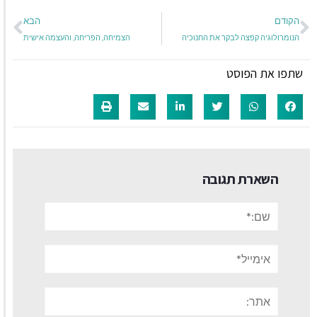
הקודם
הבא
הנומרולוגיה קפצה לבקר את החנוכיה
הצמיחה, הפריחה, והעצמה אישית
שתפו את הפוסט
השארת תגובה
שם:*
אימייל*
אתר: