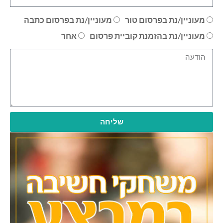
מעוניין/נת בפרסום טור
מעוניין/נת בפרסום כתבה
מעוניין/נת בהזמנת קוביית פרסום
אחר
שליחה