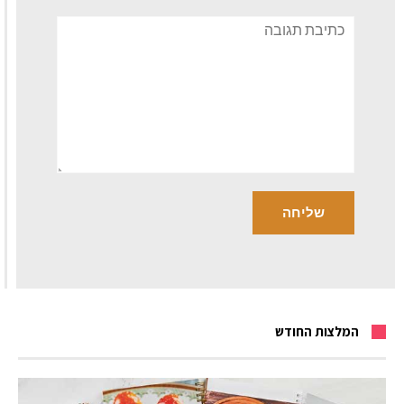
תגובה
המלצות החודש