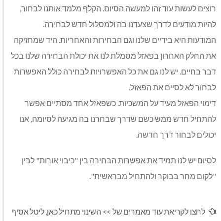
רוצים לעשות עוד זהו למעשה הסיום. הקלף מלמד אותנו לבחור,
להיות מודעים לדרך שצעדנו בה ולמסלול חדש לבחירה.
המודעות היא בידיים שלנו וגם הבחירות והאחריות. היד שמחזיקה
את החלק האחרון בפאזל מסמלת לנו את יכולת הבחירה שלנו בכל
דבר בחיים. יש לנו גם את כל האפשרויות לבחירה כולל האפשרות
לבחור לא לסיים את הפאזל.
דימוי הפאזל מעיד על המשכיות. כשפאזל אחד מסתיים אפשר
להתחיל חדש ממש כשם שדרך שבחרנו בה מגיעה לסיומה, אנו
יכולים לבחור דרך חדשה.
לסיום יש לנו תמיד את אפשרות הבחירה בין "כיבוי אורות" לבין
"לקום מחר בבוקר ולהתחיל מבראשית".
לחצו לקריאת עוד מאמרים של >>
השינוי מתחיל כאן
,
ליטל אסיף