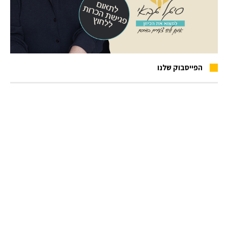
הפייסבוק שלנו