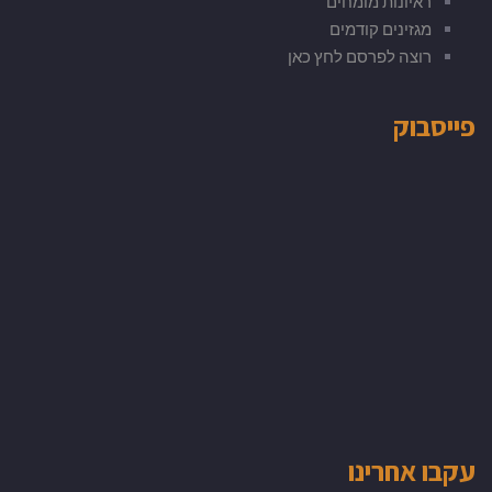
ראיונות מומחים
מגזינים קודמים
רוצה לפרסם לחץ כאן
פייסבוק
עקבו אחרינו