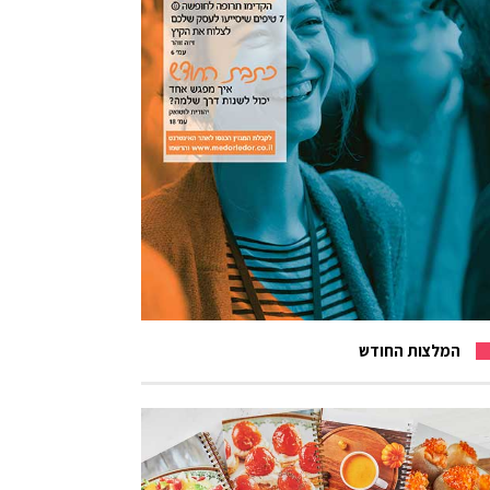
המלצות החודש