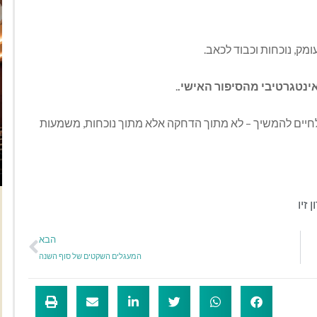
ק, נוכחות וכבוד לכאב.
ינטגרטיבי מהסיפור האישי.
.
 לחיים להמשיך – לא מתוך הדחקה אלא מתוך נוכחות, משמעות
ן זיו
הבא
המעגלים השקטים של סוף השנה