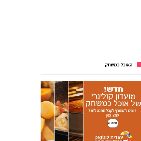
האוכל כמשחק