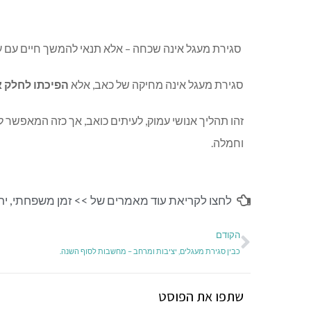
סגירת מעגל אינה שכחה – אלא תנאי להמשך חיים עם עומ
סגירת מעגל אינה מחיקה של כאב, אלא
הפיכתו לחלק א
זהו תהליך אנושי עמוק, לעיתים כואב, אך כזה המאפשר
וחמלה.
לחצו לקריאת עוד מאמרים של >>
זמן משפחתי
,
ירו
הקודם
כבין סגירת מעגלים, יציבות ומרחב – מחשבות לסוף השנה.
שתפו את הפוסט