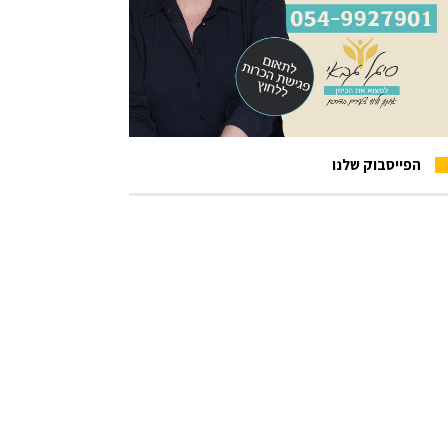
הפייסבוק שלנו