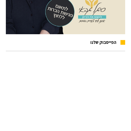
הפייסבוק שלנו