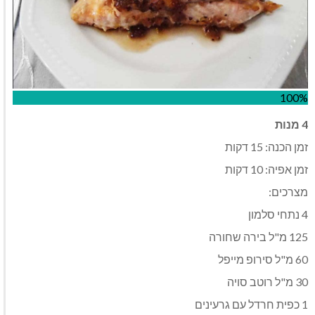
100%
4 מנות
זמן הכנה: 15 דקות
זמן אפיה: 10 דקות
מצרכים:
4 נתחי סלמון
125 מ"ל בירה שחורה
60 מ"ל סירופ מייפל
30 מ"ל רוטב סויה
1 כפית חרדל עם גרעינים