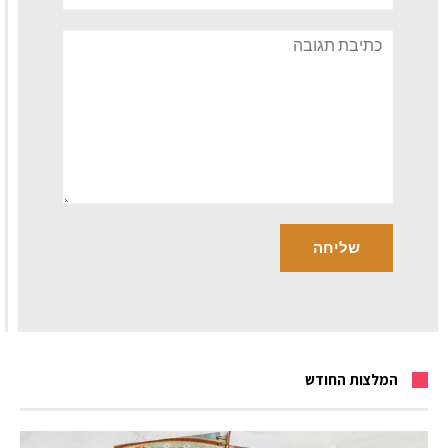
תגובה
המלצות החודש