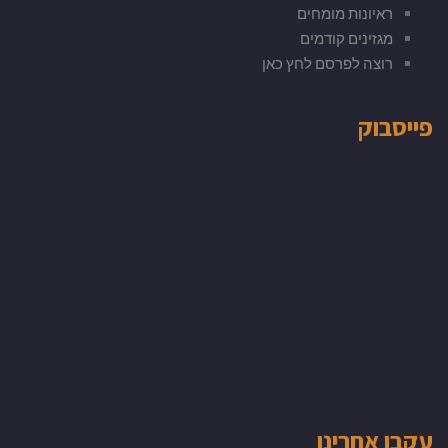
ראיונות מומחים
מגזינים קודמים
רוצה לפרסם לחץ כאן
פייסבוק
עקבו אחרינו