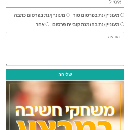
מעוניין/נת בפרסום טור
מעוניין/נת בפרסום כתבה
מעוניין/נת בהזמנת קוביית פרסום
אחר
שליחה