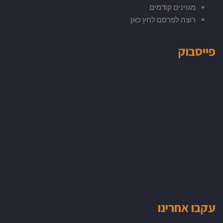
מגזינים קודמים
רוצה לפרסם לחץ כאן
פייסבוק
עקבו אחרינו