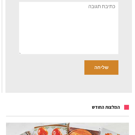
תגובה
המלצות החודש