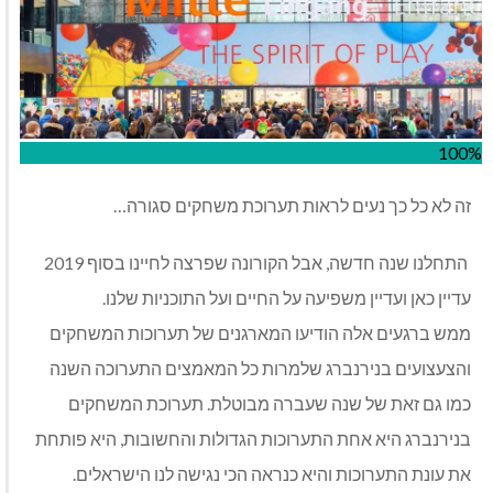
100%
זה לא כל כך נעים לראות תערוכת משחקים סגורה…
התחלנו שנה חדשה, אבל הקורונה שפרצה לחיינו בסוף 2019
עדיין כאן ועדיין משפיעה על החיים ועל התוכניות שלנו.
ממש ברגעים אלה הודיעו המארגנים של תערוכות המשחקים
והצעצועים בנירנברג שלמרות כל המאמצים התערוכה השנה
כמו גם זאת של שנה שעברה מבוטלת. תערוכת המשחקים
בנירנברג היא אחת התערוכות הגדולות והחשובות, היא פותחת
את עונת התערוכות והיא כנראה הכי נגישה לנו הישראלים.