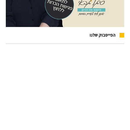
הפייסבוק שלנו