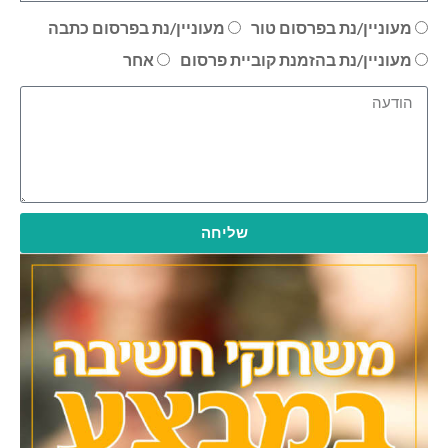
מעוניין/נת בפרסום טור
מעוניין/נת בפרסום כתבה
מעוניין/נת בהזמנת קוביית פרסום
אחר
שליחה