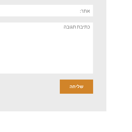
אתר:
תגובה