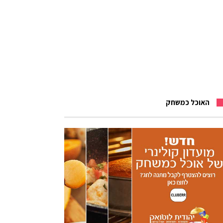
האוכל כמשחק