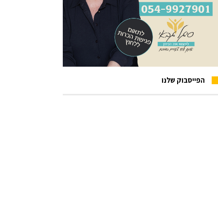
הפייסבוק שלנו