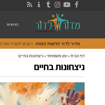
CONTACT
RSS
INSTAGRAM
TUMBLR
YOUTUBE
FACEBOOK
דף הבית
מדור לדור חדשות חמות:
רוצים להכיר את האוכל
דף הבית
»
זמן משפחתי
»
ניצחונות בחיים
ניצחונות בחיים