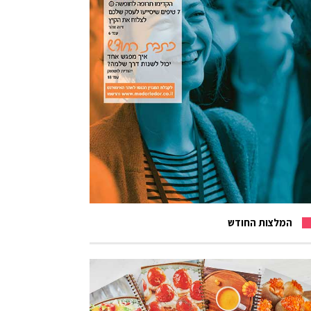
המלצות החודש