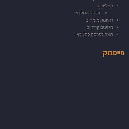
ממליצים
סרטוני המלצות
ראיונות מומחים
מגזינים קודמים
רוצה לפרסם לחץ כאן
פייסבוק