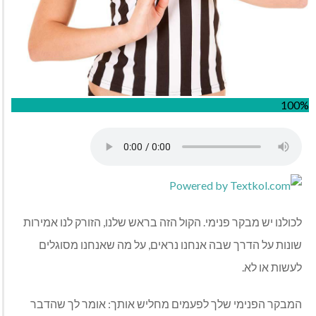
100%
לכולנו יש מבקר פנימי. הקול הזה בראש שלנו, הזורק לנו אמירות
שונות על הדרך שבה אנחנו נראים, על מה שאנחנו מסוגלים
לעשות או לא.
המבקר הפנימי שלך לפעמים מחליש אותך: אומר לך שהדבר