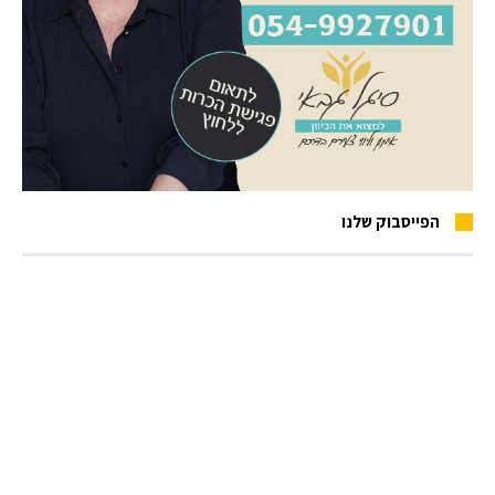
הפייסבוק שלנו