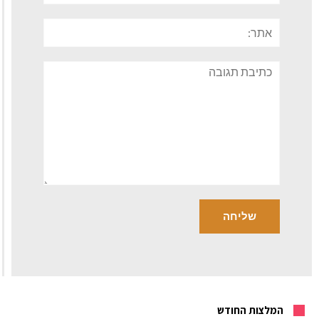
אתר:
תגובה
המלצות החודש