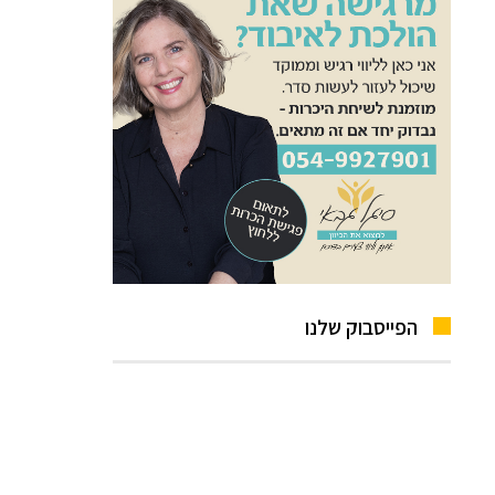
הפייסבוק שלנו