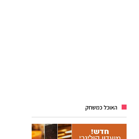
האוכל כמשחק