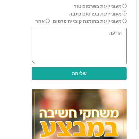
מעוניין/נת בפרסום טור
מעוניין/נת בפרסום כתבה
מעוניין/נת בהזמנת קוביית פרסום
אחר
שליחה