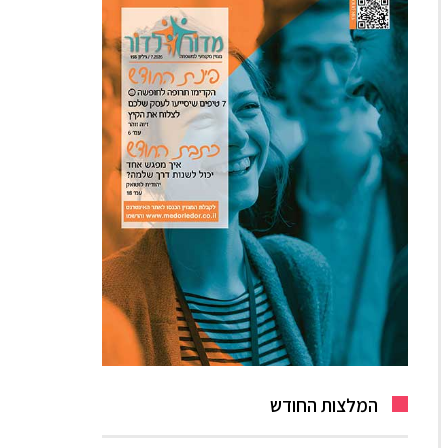
המלצות החודש