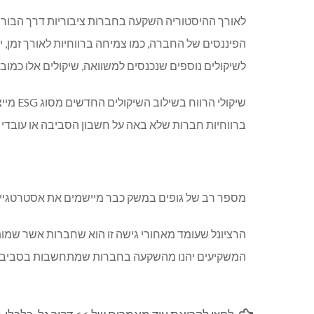
לאורך ההיסטוריה השקעה בחברות ציבוריות דרך הבור
הפיננסים של החברה, כמו צמיחה ברווחיות לאורך זמן, יח
לשיקולים נוספים שנכנסים למשוואה, שיקולים אלו כמוב
שיקולי
ברווחיות חברות שלא באה על חשבון הסביבה או עובדי
מספר רב של גופים במשק כבר מיישמים את אסטרטגיית ההשקעות ב
המשקיעים יהנו מהשקעה בחברות שמתחשבות בסביבה וב