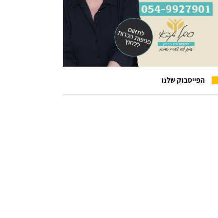
הפייסבוק שלנו