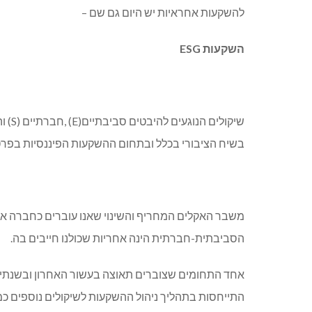
להשקעות אחראיות יש היום גם שם –
השקעות
ESG
בשיח הציבורי בכלל ובתחום ההשקעות הפיננסיות בפרט
משבר האקלים המחריף והשינוי שאנו עוברים כחברה אנ
הסביבתית-חברתית הינה אחריות שכולנו חייבים בה.
התייחסות בתהליך ניהול ההשקעות לשיקולים נוספים כמו 