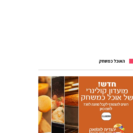
האוכל כמשחק