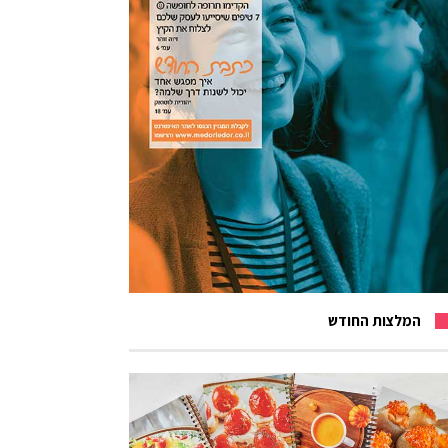
המלצות החודש