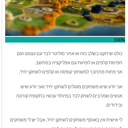
100%
כולנו שיחקנו בשלב כזה או אחר סוליטר לבד עם עצמנו ועם
חפיסת קלפים או לפחות עם אפליקציה במחשב.
אני פחות מתחבר למשחקי קופסה או קלפים לשחקן יחיד.
אני יודע שיש משחקים מעולים לשחקן יחיד ואני יודע שיש
אנשים שמרבים לשחק לבד במיוחד עכשיו בתקופת קורונה
ובידודים.
לי אישית אין באוסף משחקים לשחקן יחיד, אבל יש לי משחקים