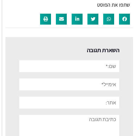
שתפו את הפוסט
השארת תגובה
שם:*
אימייל*
אתר:
תגובה