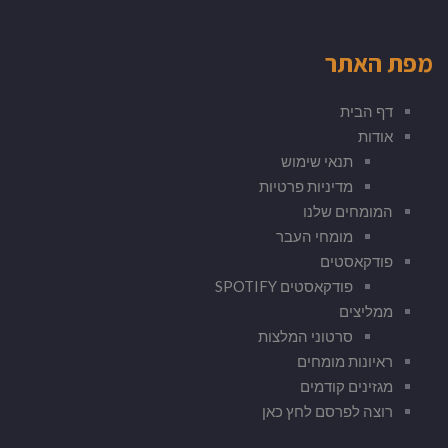
מפת האתר
דף הבית
אודות
תנאי שימוש
מדיניות פרטיות
המומחים שלנו
מומחי העבר
פודקאסטים
פודקאסטים SPOTIFY
ממליצים
סרטוני המלצות
ראיונות מומחים
מגזינים קודמים
רוצה לפרסם לחץ כאן