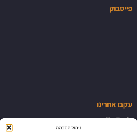
פייסבוק
עקבו אחרינו
Instagram
YouTube
Facebook
ניהול הסכמה