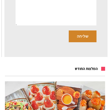
המלצות החודש