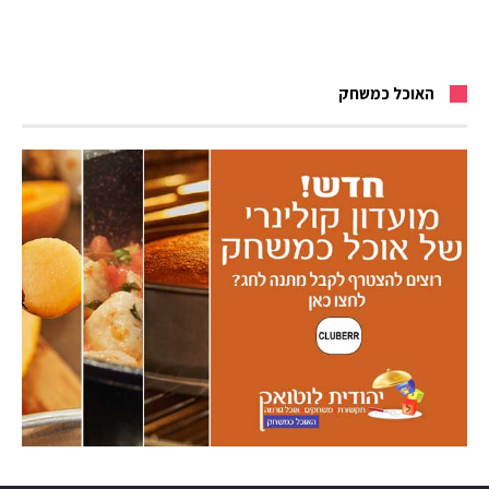
האוכל כמשחק