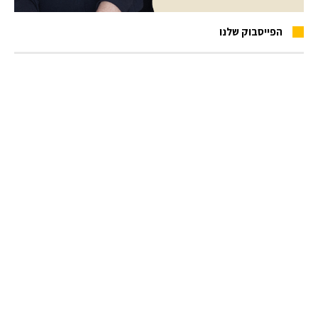
הפייסבוק שלנו