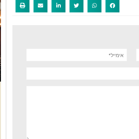
אימייל*