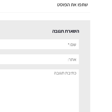
שתפו את הפוסט
השארת תגובה
שם:*
אתר:
תגובה