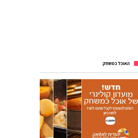
האוכל כמשחק