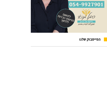
הפייסבוק שלנו