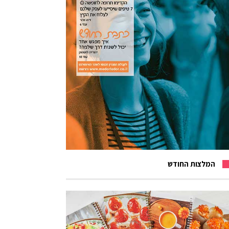
המלצות החודש