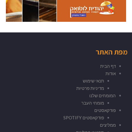
מפת האתר
דף הבית
אודות
תנאי שימוש
מדיניות פרטיות
המומחים שלנו
מומחי העבר
פודקאסטים
פודקאסטים SPOTIFY
ממליצים