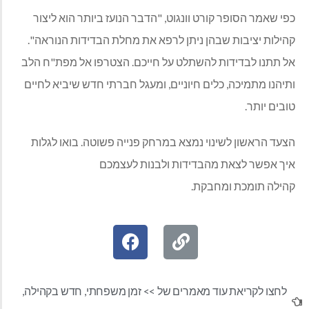
כפי שאמר הסופר קורט וונגוט, "הדבר הנועז ביותר הוא ליצור
קהילות יציבות שבהן ניתן לרפא את מחלת הבדידות הנוראה".
אל תתנו לבדידות להשתלט על חייכם. הצטרפו אל מפת"ח הלב
ותיהנו מתמיכה, כלים חיוניים, ומעגל חברתי חדש שיביא לחיים
טובים יותר.
הצעד הראשון לשינוי נמצא במרחק פנייה פשוטה. בואו לגלות
איך אפשר לצאת מהבדידות ולבנות לעצמכם
קהילה תומכת ומחבקת.
לחצו לקריאת עוד מאמרים של >>
זמן משפחתי
,
חדש בקהילה
,