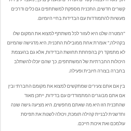
קשרים חדשים, התכנית מספקת למשתתפים גם כלים ודרכים
מעשיות להתמודדות עם הבדידות בחיי היומיום.
"המטרה שלנו היא לעזור לכל משתתף למצוא את המקום שלו
בקהילה," אומרת אחת ממובילות התכנית. היא מדגישה שהמיזם
לא מתמקד רק בהפחתת תחושת הבדידות, אלא גם בהעצמת
היכולות החברתיות של המשתתפים, כך שהם יוכלו להשתלב
בחברה בצורה חיובית ופעילה.
בין אם אתם צעירים שמתקשים למצוא את מקומם החברתי ובין
אם אתם מבוגרים המתמודדים עם בדידות, ייתכן מאוד
שהתכנית הזו היא מה שאתם מחפשים. היא מציעה גישה שונה
וחדשנית לבניית קהילה תומכת, ויכולה לשנות את תפיסת
עולמכם ואת איכות חייכם.