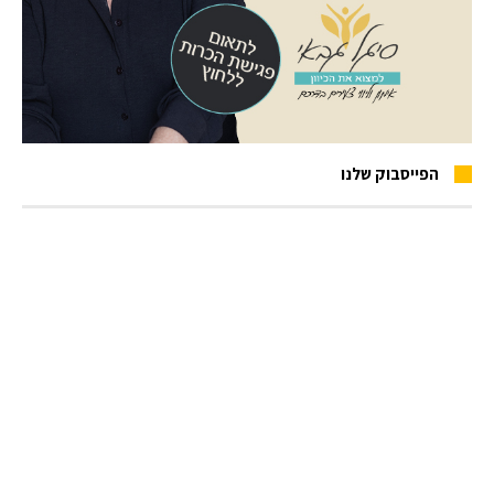
הפייסבוק שלנו