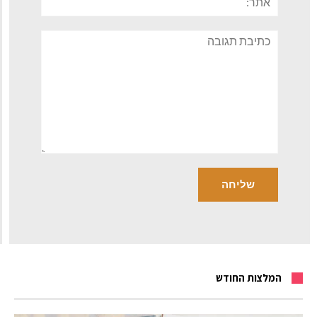
תגובה
המלצות החודש