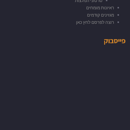
סרטוני המלצות
ראיונות מומחים
מגזינים קודמים
רוצה לפרסם לחץ כאן
פייסבוק