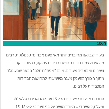
100%
בעידן שבו אנו מחוברים יותר מאי פעם מבחינה טכנולוגית, רבים
מוצאים עצמם חווים תחושת בדידות עמוקה, במיוחד בקרב
צעירים ומבוגרים צעירים. מיזם "מפת"ח הלב" בבאר שבע נולד
מתוך הצורך להעניק מענה משמעותי לתחושות הבדידות
המכבידות על רבים.
התכנית מיועדת לצעירים מגיל 15 ועד למבוגרים בגילאי 30
ומעלה, כאשר דגש מיוחד מושם על בני נוער בגילאי 15-18.