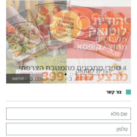
לאתר המשחקים