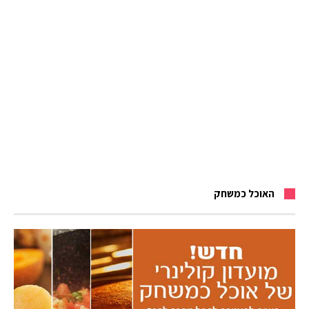
האוכל כמשחק