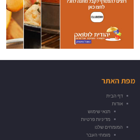
מפת האתר
דף הבית
אודות
תנאי שימוש
מדיניות פרטיות
המומחים שלנו
מומחי העבר