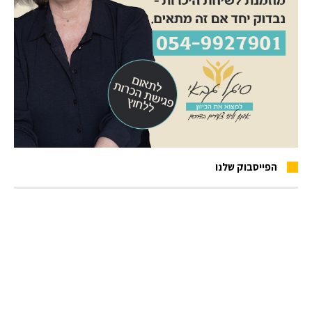
הפייסבוק שלנו