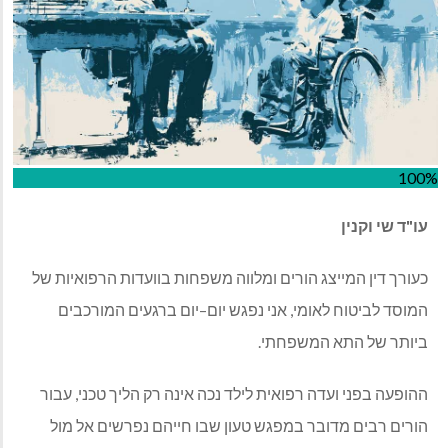
100%
עו
"
ד
שי
וקנין
כעורך דין המייצג הורים ומלווה משפחות בוועדות הרפואיות של
המוסד לביטוח לאומי
,
אני נפגש יום
–
יום ברגעים המורכבים
ביותר של התא המשפחתי
.
ההופעה בפני ועדה רפואית לילד נכה אינה רק הליך טכני
,
עבור
הורים רבים מדובר במפגש טעון שבו חייהם נפרשים אל מול