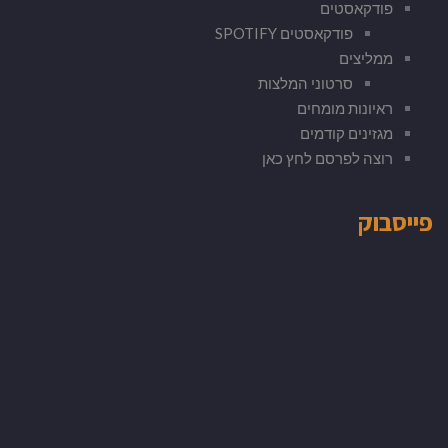
פודקאסטים
פודקאסטים SPOTIFY
ממליצים
סרטוני המלצות
ראיונות מומחים
מגזינים קודמים
רוצה לפרסם לחץ כאן
פייסבוק