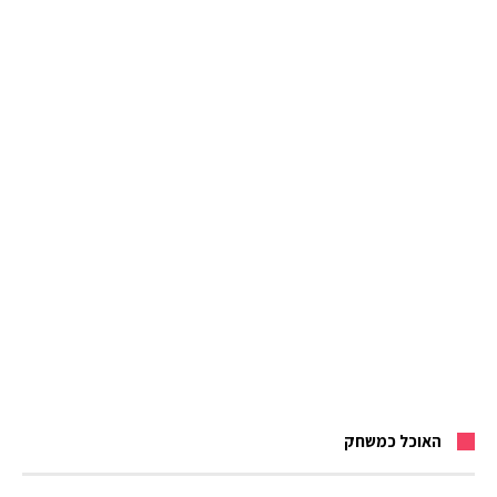
האוכל כמשחק