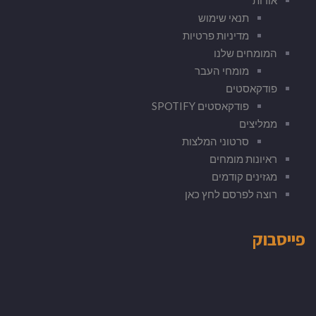
תנאי שימוש
מדיניות פרטיות
המומחים שלנו
מומחי העבר
פודקאסטים
פודקאסטים SPOTIFY
ממליצים
סרטוני המלצות
ראיונות מומחים
מגזינים קודמים
רוצה לפרסם לחץ כאן
פייסבוק