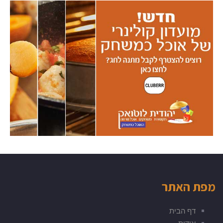
מפת האתר
דף הבית
אודות