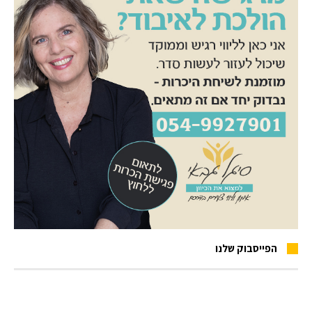
הפייסבוק שלנו