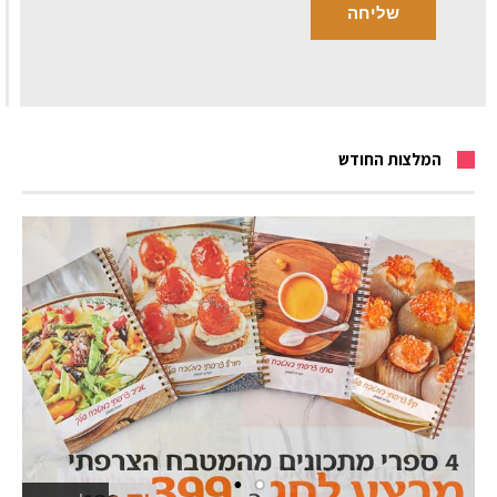
המלצות החודש