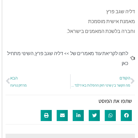
דליה שגב פרץ
מאמנת אישית מוסמכת
וחברה בלשכת המאמנים בישראל.
לחצו לקריאת עוד מאמרים של >>
דליה שגב פרץ
,
השינוי מתחיל
כאן
הקודם
הבא
מה הקשר בין שינוי חוק ההפלות באירלנד לבין התפתחות האדם?
מרחק נגיעה
שתפו את הפוסט