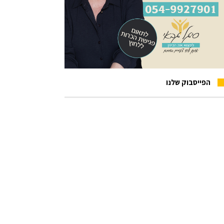
הפייסבוק שלנו