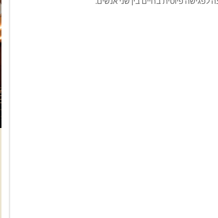
ה לפגישה פיוטית בחיים בין שני אנשים.