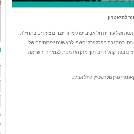
ר לתיאטרון
טה ושל עיריית תל אביב יפו לעידוד יוצרים צעירים בתחילת
שית. במסגרת הפסטיבל יחשפו לראשונה יצירותיהם של
תיים בפני קהל רחב, תוך מתן הזדמנות לצמיחה והשראה