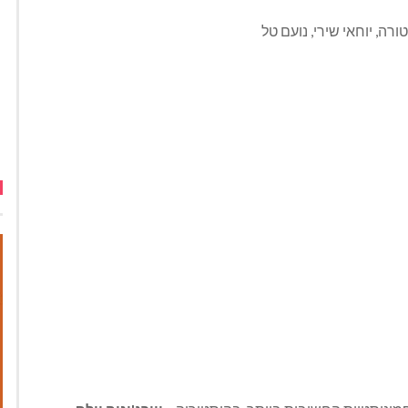
נטורה, יוחאי שירי, נועם טל