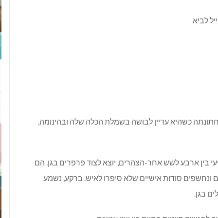
ייל לביא
מחתונתה כשהיא עדיין לבושה בשמלת הכלה שלה ובהינומה,
י בין ארבע לשש אחר-הצהרים, יוצא לצוד פרפרים בגן. הם
 ונחשפים סודות אישיים שלא סיפרו לאיש. ברקע, נשמע
ים בגן.