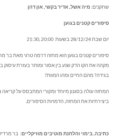
שחקנים:
מיה אשל, אדיר בקשי, און דהן
סיפורים קטנים בגוען
יום שבת 28/12/24 בשעות
20:00 ,21:30
סיפורים קטנים בגוען הוא מחזה דרמה טרגי מאת בר מ
מקהה את הקו הדק שנע בין אסור ומותר בעזרת עיסוק בש
בגידה? מהם החיים ומהו המוות?
המחזה עולה בסגנון מיוחד ומקורי המתבסס על קריאה מ
ביצירתיות את המחזה, הדמויות הסיפורים.
כתיבה, בימוי והלחנת מוטיבים מוזיקליים
: בר מרדי