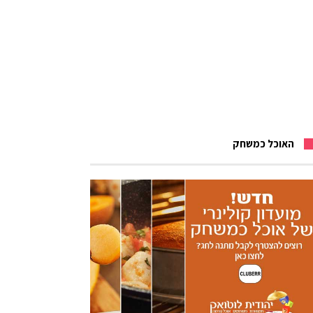
האוכל כמשחק