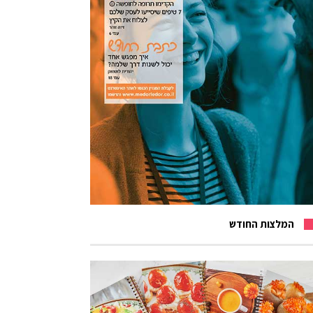
המלצות החודש