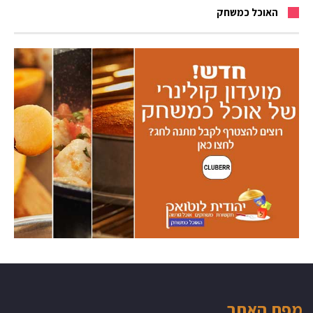
האוכל כמשחק
מפת האתר