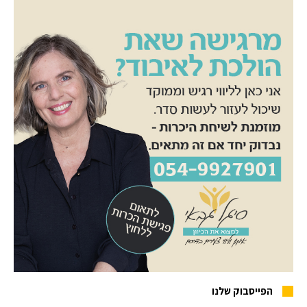
הפייסבוק שלנו