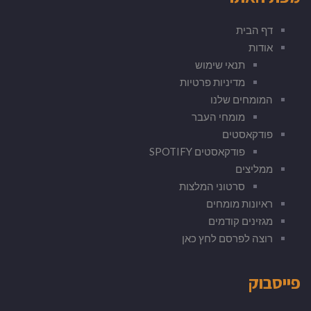
דף הבית
אודות
תנאי שימוש
מדיניות פרטיות
המומחים שלנו
מומחי העבר
פודקאסטים
פודקאסטים SPOTIFY
ממליצים
סרטוני המלצות
ראיונות מומחים
מגזינים קודמים
רוצה לפרסם לחץ כאן
פייסבוק