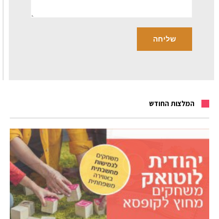
המלצות החודש