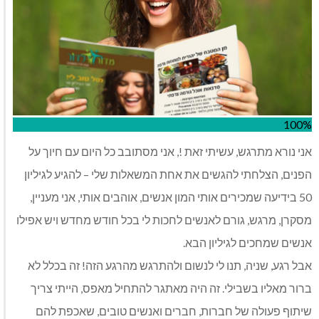
100%
אני נורא מתרגש, עשיתי זאת !, אני מסתובב כל היום עם חיוך על
הפנים, הצלחתי להגשים את אחת המשאלות שלי – להגיע לגיליון
50 בידיעה שמכירים אותי המון אנשים, אוהבים אותי, אני מעניין,
מסקרן, מרגש, גורם לאנשים לחכות לי בכל חודש מחדש ויש אפילו
אנשים שמחכים לגיליון הבא.
אבל רגע, שניה, תנו לי לנשום ולהתרגש מהרגע הזה! זה בכלל לא
ברור מאליו בשבילי. זה היה מאתגר להתחיל מאפס, הייתי צריך
שיתוף פעולה של חברות, חברים ואנשים טובים, שאכפת להם