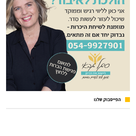
הפייסבוק שלנו