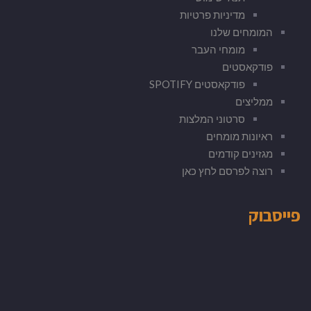
מדיניות פרטיות
המומחים שלנו
מומחי העבר
פודקאסטים
פודקאסטים SPOTIFY
ממליצים
סרטוני המלצות
ראיונות מומחים
מגזינים קודמים
רוצה לפרסם לחץ כאן
פייסבוק