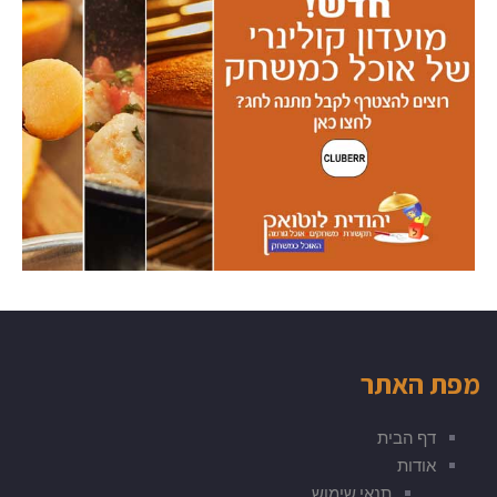
מפת האתר
דף הבית
אודות
תנאי שימוש