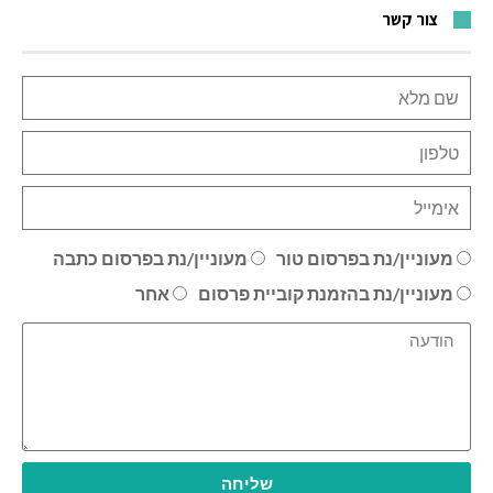
צור קשר
מעוניין/נת בפרסום טור
מעוניין/נת בפרסום כתבה
מעוניין/נת בהזמנת קוביית פרסום
אחר
שליחה