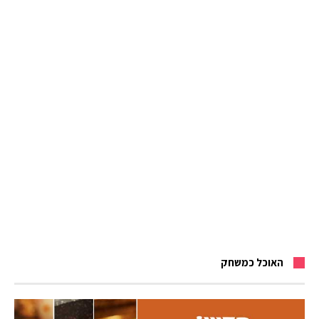
האוכל כמשחק