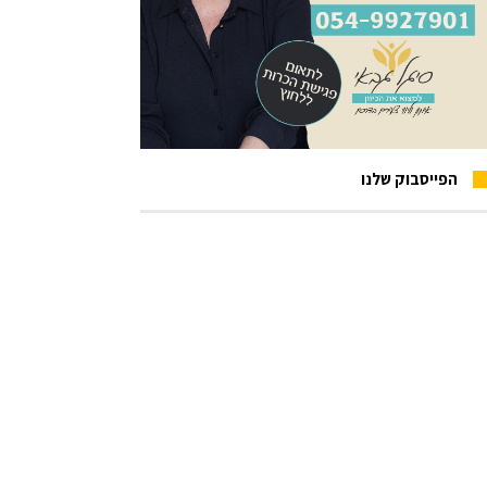
הפייסבוק שלנו