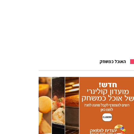
האוכל כמשחק