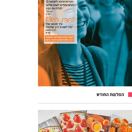
המלצות החודש