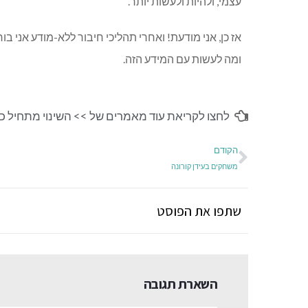
עצמי, ולהיות ולעשות יותר.
אז כן, אני מודעת! ואחרי תהליכי חיבור ללא-מודע אני בוח
ומה לעשות עם המידע הזה.
לחצו לקריאת עוד מאמרים של >>
השינוי מתחיל כ
הקודם
משחקים בעידן קורונה
שתפו את הפוסט
השארת תגובה