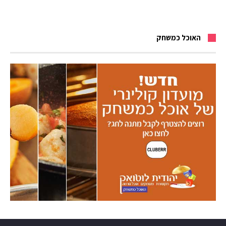
האוכל כמשחק