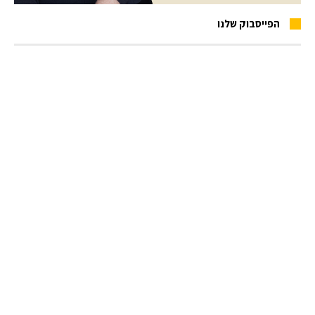
הפייסבוק שלנו