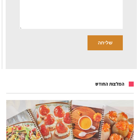
המלצות החודש