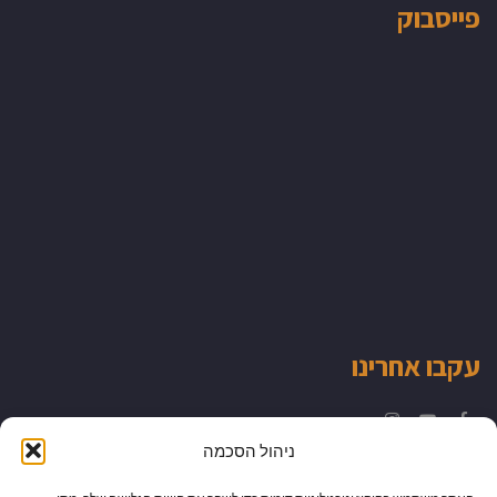
פייסבוק
עקבו אחרינו
Instagram
YouTube
Facebook
ניהול הסכמה