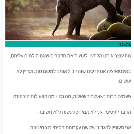
100%
מה עוצר אותנו מלהעז ולעשות את הדברים שאנו חולמים עליהם,
באינטואיציה אנו יודעים שזה יוביל אותנו למקום טוב, ועדיין לא
עושים.
פעמים רבות נשאלות השאלות, מה נכון? מה הפעולות הנכונות?
הדבר לגיטימי, אני לא ממליץ, לעשות ללא חשיבה.
אני מעוניין להגדיר שלושה עקרונות בסיסיים בחשיבה