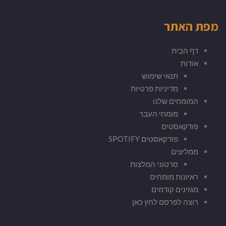
מפת האתר
דף הבית
אודות
תנאי שימוש
מדיניות פרטיות
המומחים שלנו
מומחי העבר
פודקאסטים
פודקאסטים SPOTIFY
ממליצים
סרטוני המלצות
ראיונות מומחים
מגזינים קודמים
רוצה לפרסם לחץ כאן