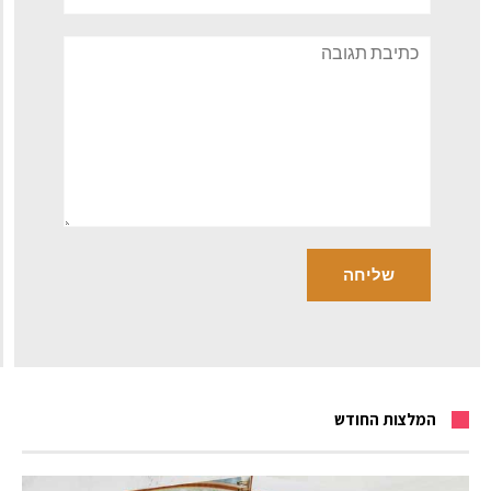
תגובה
המלצות החודש