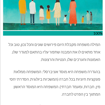
100%
המילה משפחה מקבלת היום פירושים שונים והכל נכון, טוב וכל
אחד מתאים לו את המבנה שתפור עליו בהתאם למגדר שלו,
האמונות והערכים שלו, הנטיות והרצונות.
בהגדרה משפחה היא מוסד אוניברסלי. המשפחה ממלאת
פונקציות חיוניות בכל חברה (המשכיות ביולוגית, הסדרת יחסי
מין, חברות, ומעמד חברתי). המשפחה היא המוסד הראשון
המתווך בין הפרט לחברה.