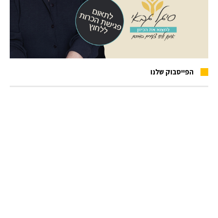
הפייסבוק שלנו