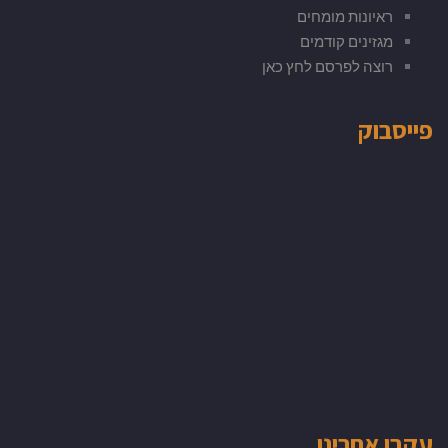
ראיונות מומחים
מגזינים קודמים
רוצה לפרסם לחץ כאן
פייסבוק
עקבו אחרינו