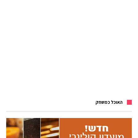
האוכל כמשחק