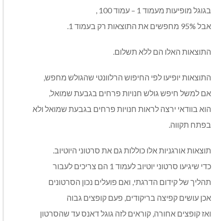
בגוגל מופיעות מעמוד 1 – עמוד 100 ,
אבל 95% מחפשים את התוצאות רק בעמוד 1.
התוצאות האלו הם ללא תשלום.
התוצאות יופיעו לפי החיפוש הרלוונטי שהגולש מחפש,
אם למשל חיפש גולש חנויות פרחים בגבעת שמואל,
הוא בוודאי ירצה לראות חנויות פרחים בגבעת שמואל ולא
בפתח תקווה.
תוצאות אורגניות אלו כוללות גם את סרטוני היוטיוב.
כדי שיגיעו סרטוני יוטיוב לעמוד 1 הם צריכים לעבור
תהליך של קידום הדרגתי, ואם פועלים נכון הסרטונים
אכן עושים קפיצה בריקודים, פעם קופצים גבוה
ואז קופצים אחורה, קוראים לזה גוגל דאנס עד שהסרטון