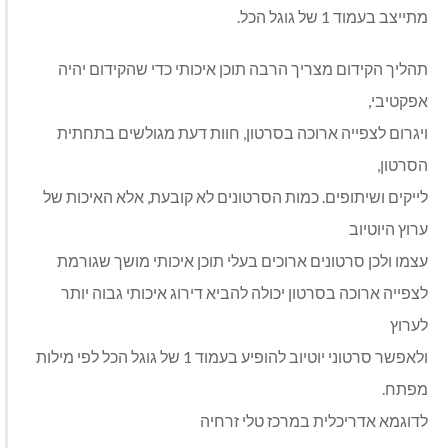
מתייצב בעמוד 1 של גוגל הכל.
תהליך הקידום מצריך הרבה תוכן איכותי כדי שהקידום יהיה
אפקטיבי,
ויגרום לצפייה ארוכה בסרטון, חוות דעת מגולשים בתחתית
הסרטון,
לייקים ושיתופים. כמות הסרטונים לא קובעת, אלא האיכות של
ערוץ היוטיוב
עצמו ולכן סרטונים ארוכים בעלי תוכן איכותי מושך שגורמת
לצפייה ארוכה בסרטון יכולה להביא דירוג איכותי גבוה יותר
לערוץ
ולאפשר סרטוני יוטיוב להופיע בעמוד 1 של גוגל הכל לפי מילות
מפתח.
לדוגמא אדריכלית במרכז טלי זרחיה