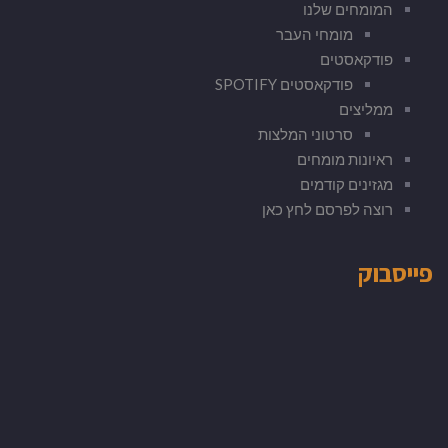
המומחים שלנו
מומחי העבר
פודקאסטים
פודקאסטים SPOTIFY
ממליצים
סרטוני המלצות
ראיונות מומחים
מגזינים קודמים
רוצה לפרסם לחץ כאן
פייסבוק