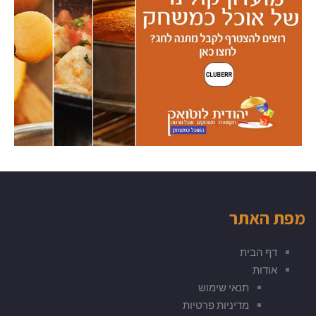
מפת האתר
דף הבית
אודות
תנאי שימוש
מדיניות פרטיות