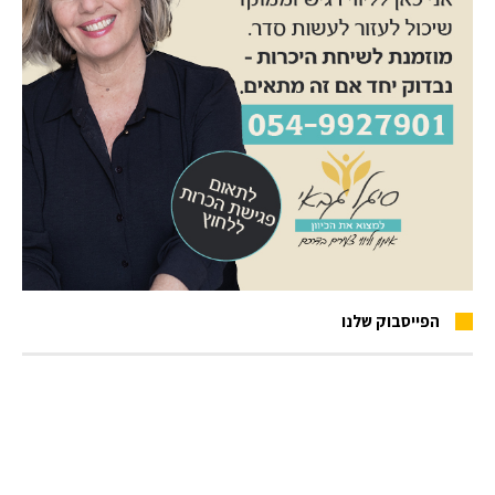
הפייסבוק שלנו