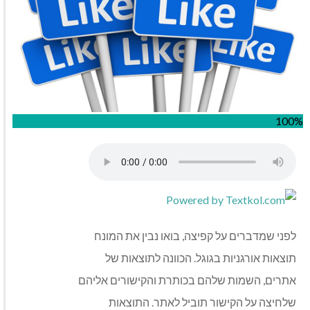
100%
לפני שמדברים על קפיצה, בואו נבין את המונח
תוצאות אורגניות בגוגל. הכוונה לתוצאות של
אתרים, השמות שלהם בכותרת והקישורים אליהם
שלחיצה על הקישור תוביל לאתר. התוצאות