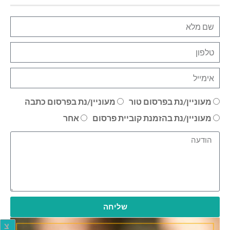
מעוניין/נת בפרסום טור
מעוניין/נת בפרסום כתבה
מעוניין/נת בהזמנת קוביית פרסום
אחר
שליחה
צ