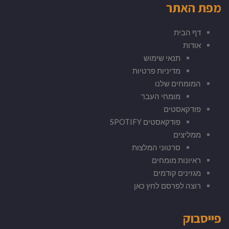
מפת האתר
דף הבית
אודות
תנאי שימוש
מדיניות פרטיות
המומחים שלנו
מומחי העבר
פודקאסטים
פודקאסטים SPOTIFY
ממליצים
סרטוני המלצות
ראיונות מומחים
מגזינים קודמים
רוצה לפרסם לחץ כאן
פייסבוק