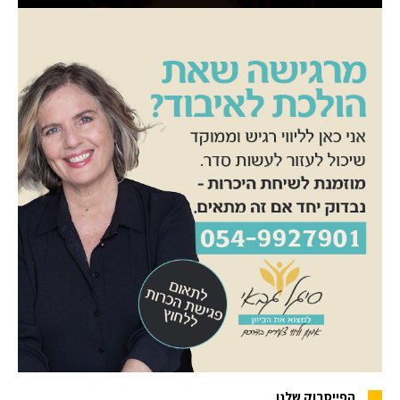
הפייסבוק שלנו