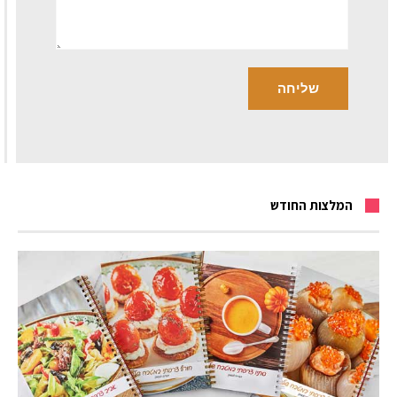
המלצות החודש