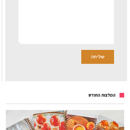
המלצות החודש