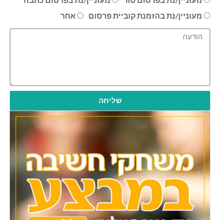
מעוניין/נת בהזמנת קוביית פרסום
אחר
שליחה