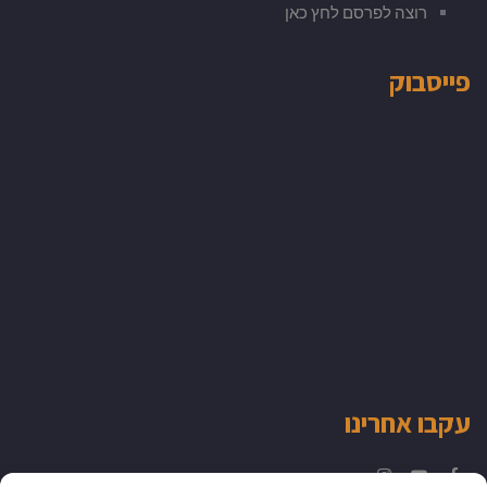
רוצה לפרסם לחץ כאן
פייסבוק
עקבו אחרינו