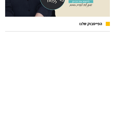
הפייסבוק שלנו