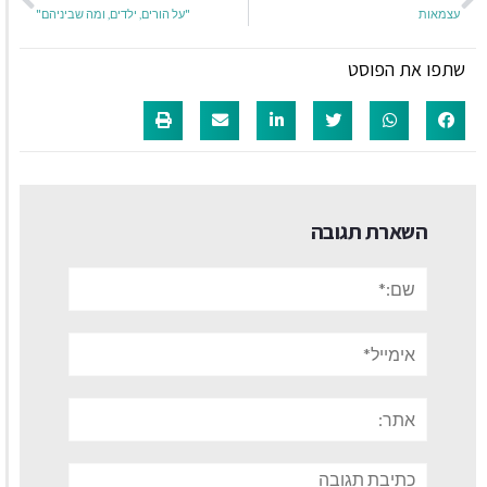
עצמאות
"על הורים, ילדים, ומה שביניהם"
שתפו את הפוסט
השארת תגובה
שם:*
אימייל*
אתר:
תגובה