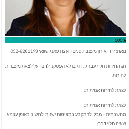
100%
מאת: ירדן אורון מעצבת פנים ויועצת פאנג שוואי 052-8281198
חג החירות חלף עבר לו, חג בו לא הפסקנו לדבר על לצאת מעבדות
לחירות.
לצאת לחירות אמיתית:
לצאת לחירות אמיתית:
מחשבתית – מבלי להתקבע בתפיסות ישנות, לחשוב באופן עצמאי
שאינו תלוי דבר;