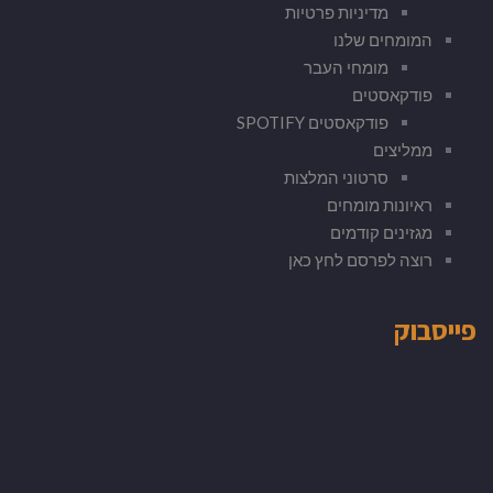
מדיניות פרטיות
המומחים שלנו
מומחי העבר
פודקאסטים
פודקאסטים SPOTIFY
ממליצים
סרטוני המלצות
ראיונות מומחים
מגזינים קודמים
רוצה לפרסם לחץ כאן
פייסבוק