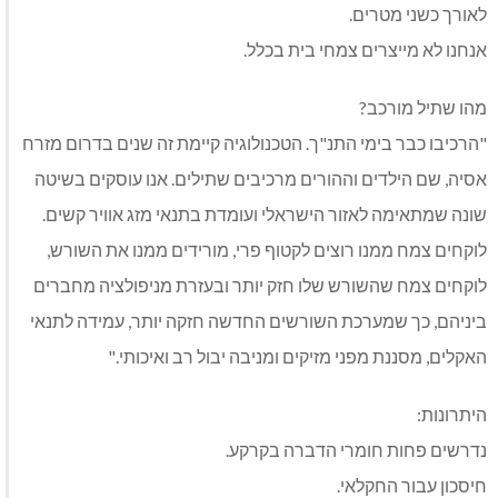
לאורך כשני מטרים.
אנחנו לא מייצרים צמחי בית בכלל.
מהו שתיל מורכב?
"הרכיבו כבר בימי התנ"ך. הטכנולוגיה קיימת זה שנים בדרום מזרח
אסיה, שם הילדים וההורים מרכיבים שתילים. אנו עוסקים בשיטה
שונה שמתאימה לאזור הישראלי ועומדת בתנאי מזג אוויר קשים.
לוקחים צמח ממנו רוצים לקטוף פרי, מורידים ממנו את השורש,
לוקחים צמח שהשורש שלו חזק יותר ובעזרת מניפולציה מחברים
ביניהם, כך שמערכת השורשים החדשה חזקה יותר, עמידה לתנאי
האקלים, מסננת מפני מזיקים ומניבה יבול רב ואיכותי."
היתרונות:
נדרשים פחות חומרי הדברה בקרקע.
חיסכון עבור החקלאי.