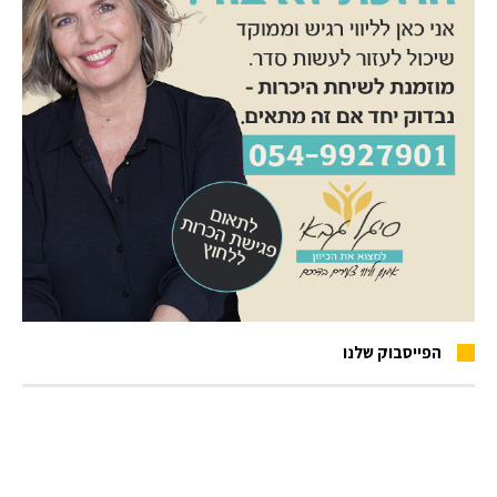
הפייסבוק שלנו