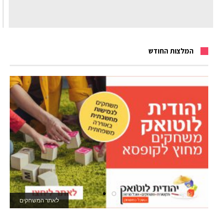
המלצות החודש
לאתר המשחקים