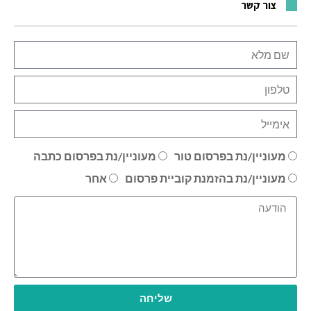
צור קשר
מעוניין/נת בפרסום טור
מעוניין/נת בפרסום כתבה
מעוניין/נת בהזמנת קוביית פרסום
אחר
שליחה