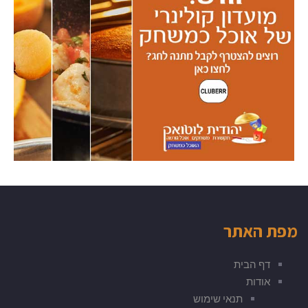
מפת האתר
דף הבית
אודות
תנאי שימוש