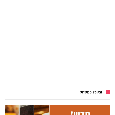
האוכל כמשחק