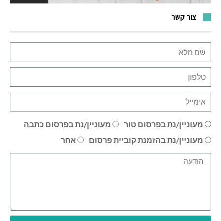
צור קשר
מעוניין/נת בפרסום טור
מעוניין/נת בפרסום כתבה
מעוניין/נת בהזמנת קוביית פרסום
אחר