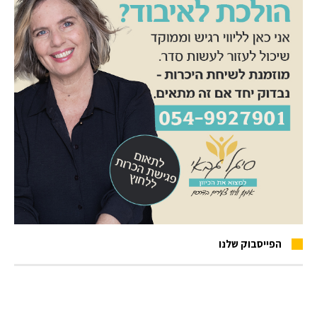
הפייסבוק שלנו