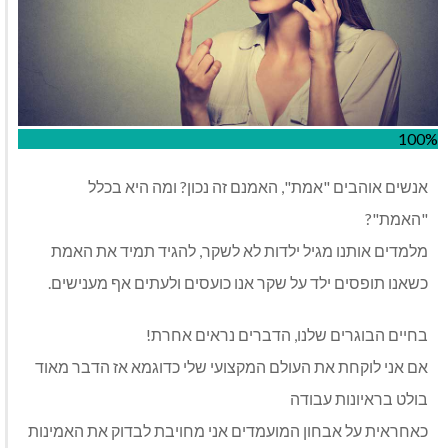
100%
אנשים אוהבים "אמת", האמנם זה נכון? ומה היא בכלל
"האמת"?
מלמדים אותנו מגיל ילדות לא לשקר, להגיד תמיד את האמת
כשאנו תופסים ילד על שקר אנו כועסים ולעתים אף מענישים.
בחיים הבוגרים שלנו, הדברים נראים אחרת!
אם אני לוקחת את העולם המקצועי שלי כדוגמא אז הדבר מאוד
בולט בראיונות עבודה
כאחראית על אבחון המועמדים אני מחויבת לבדוק את האמינות