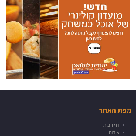
מפת האתר
דף הבית
אודות