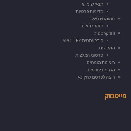
תנאי שימוש
מדיניות פרטיות
המומחים שלנו
מומחי העבר
פודקאסטים
פודקאסטים SPOTIFY
ממליצים
סרטוני המלצות
ראיונות מומחים
מגזינים קודמים
רוצה לפרסם לחץ כאן
פייסבוק