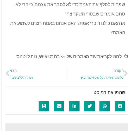
שפחות לסלף את האמת כדי לא לסבך את עצמם. כי הרי לא
סתם אומרים שבסוף השקר צף!
אז האם כולנו דוברי אמת? האם אנחנו באמת רוצים לשמוע את
האמת?
לחצו לקריאת עוד מאמרים של >>
במבט אישי
,
זיוה לויטנוס
הקודם
הבא
כל שעה נשיקה, כל שעתיים חיבוק
נשיקות ללב שבור
שתפו את הפוסט