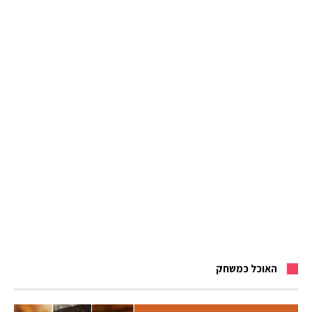
האוכל כמשחק