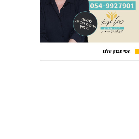
הפייסבוק שלנו