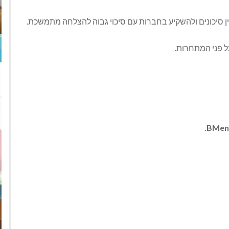
ן סיכונים ולהשקיע בחברות עם סיכוי גבוה להצלחה מתמשכת.
ל פני המתחרות.
.
BMen