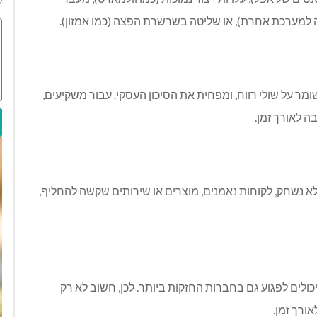
ה למערכת אחרת), או שליטה בשרשרת הפצה (כמו אמזון).
מר על שולי רווח, ומפחית את הסיכון העסקי. עבור משקיעים,
ה לאורך זמן.
לא נשחק, לקוחות נאמנים, מוצרים או שירותים שקשה להחליף,
ה יכולים לפגוע גם בחברות החזקות ביותר. לכן, חשוב לא רק
ורך זמן.