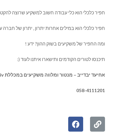
חפיר כלכלי הוא כלי עבודה חשוב למשקיע שרוצה להקטי
חפיר כלכלי הוא במילים אחרות
יתרון
, יתרון של חברה ע
ומה החפיר של משקיעים בשוק ההון?
ידע
!
תיכנסו לטורים הקודמים ותישארו איתנו לעוד (:
אחיעד יבדייב – מנטור ומלווה משקיעים במכללת
iv
058-4111201