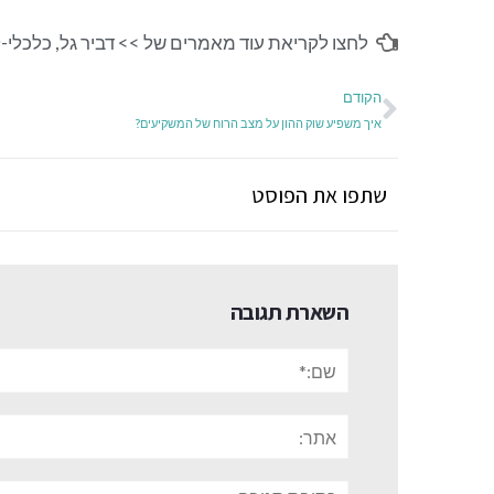
לחצו לקריאת עוד מאמרים של >>
דביר גל
,
כלכלי-ל
הקודם
איך משפיע שוק ההון על מצב הרוח של המשקיעים?
שתפו את הפוסט
השארת תגובה
שם:*
אתר:
תגובה