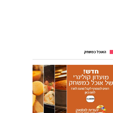
האוכל כמשחק