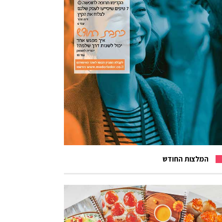
המלצות החודש