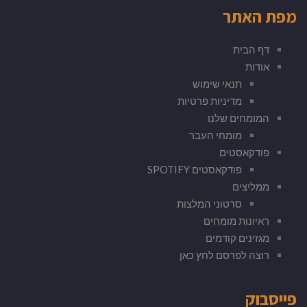
מפת האתר
דף הבית
אודות
תנאי שימוש
מדיניות פרטיות
המומחים שלנו
מומחי העבר
פודקאסטים
פודקאסטים SPOTIFY
ממליצים
סרטוני המלצות
ראיונות מומחים
מגזינים קודמים
רוצה לפרסם לחץ כאן
פייסבוק