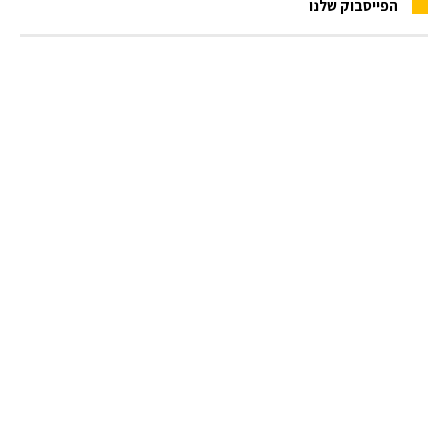
הפייסבוק שלנו