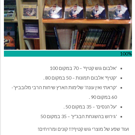
100%
'אלבום גוש קטיף' – 70 במקום 100
'קטיף' אלבום תמונות – 50 במקום 80 .
'קראתי ואין עונה' שלימות הארץ שיחות הרבי מלובביץ'-
60 במקום 90 .
'על הנסים' – 35 במקום 50 .
'גירוש בהשגחת הבג"ץ' – 35 במקום 50
ועוד שפע של מוצרי גוש קטיף!!! קונים ומרויחים!