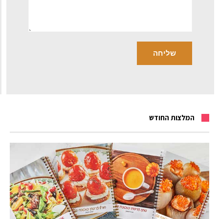
המלצות החודש