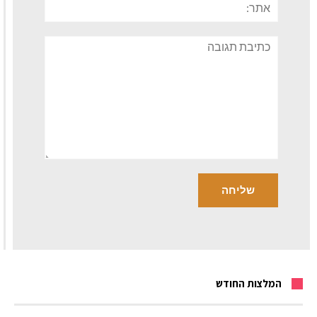
תגובה
המלצות החודש