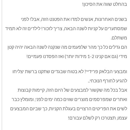
בהחלט שווה את הסיכון!
בשנים האחרונות, אנשים למדו את הפטנט הזה, אבל! לפני
שמסתערים על קניות לשנה הבאה, צריך לזכור! לילדים זה לא תמיד
משתלם.
הם גדלים כל כך מהר שלפעמים מה שנקנה לשנה הבאה יהיה קטן
מידי (גם אם קנינו 1-2 מידות יותר) ואז הפסדנו פעמיים!
ומבצעי הבלאק פרידיי? לא בטוח שבגדים שתקנו ברשת יצליחו
להגיע לחורף הנוכחי..
אבל בכל מה שקשור למבצעים של היום הזה, קיימות קבוצות
ואתרים שמפרסמים מוצרים שווים כמה ימים לפני, ומומלץ כבר
לשים את הפריטים הרצויים בעגלת הקניות, כך שביום המבצעים
עצמו, תצטרכו רק לשלם עבורם!