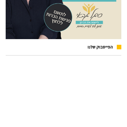
הפייסבוק שלנו