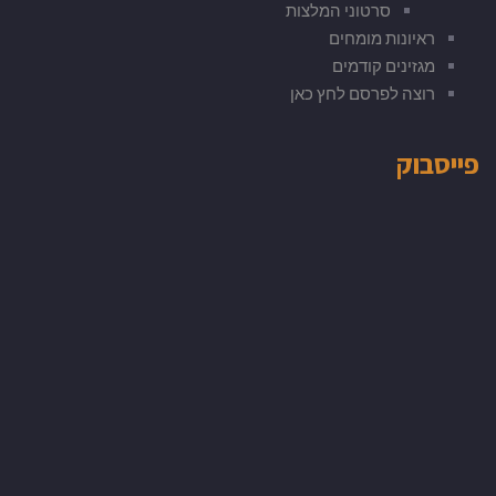
סרטוני המלצות
ראיונות מומחים
מגזינים קודמים
רוצה לפרסם לחץ כאן
פייסבוק