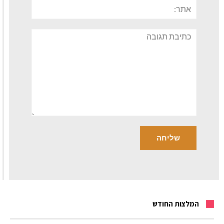
אתר:
תגובה
המלצות החודש