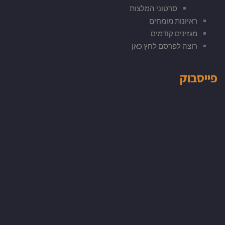
סרטוני המלצות
ראיונות מומחים
מגזינים קודמים
רוצה לפרסם לחץ כאן
פייסבוק