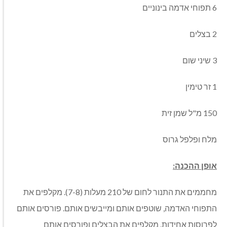
6 תפוחי אדמה בינוניים
2 בצלים
3 שיני שום
1 זר טימין
150 מ"ל שמן זית
מלח ופלפל גרוס
אופן ההכנה:
מחממים את התנור לחום של 210 מעלות (7-8). מקלפים את
התפוחי האדמה, שוטפים אותם ומייבשים אותם. פורסים אותם
לפרוסות אחידות. מקלפים את הבצלים ופורסים אותם