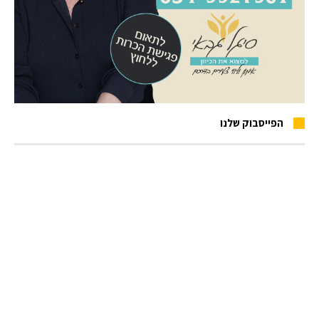
הפייסבוק שלנו