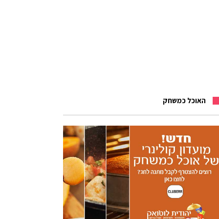
האוכל כמשחק