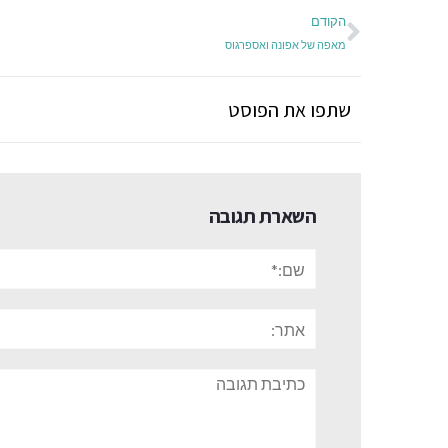
הקודם
מאפה של אפונה ואספרגוס
שתפו את הפוסט
השארת תגובה
שם:*
אתר:
תגובה