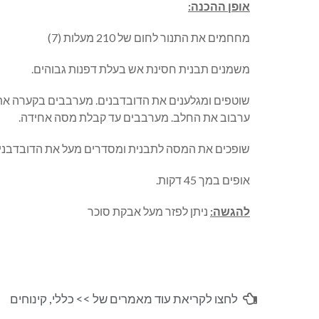
אופן ההכנה:
מחחמים את התנור לחום של 210 מעלות (7)
משמנים תבנית חסינת אש בעלת דפנות גבוהים.
שוטפים ומגלענים את הדובדבנים. מערבבים בקערה את 
ערבוב את החלב. מערבבים עד קבלת מסה אחידה.
שופכים את המסה לתבנית ומסדרים מעל את הדובדבני
אופים במך 45 דקות.
להגשה:
ניתן לפזר מעל אבקת סוכר
לחצו לקריאת עוד מאמרים של >>
כללי
,
קינוחים