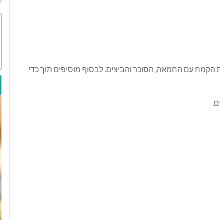
הקמח עם החמאה, הסוכר והביצים. לבסוף מוסיפים תוך כדי
ם.