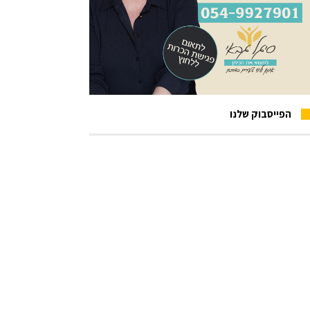
הפייסבוק שלנו