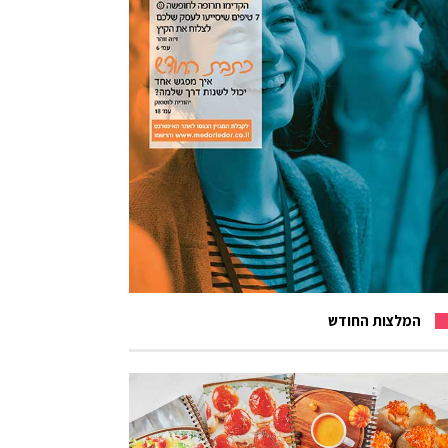
המלצות החודש