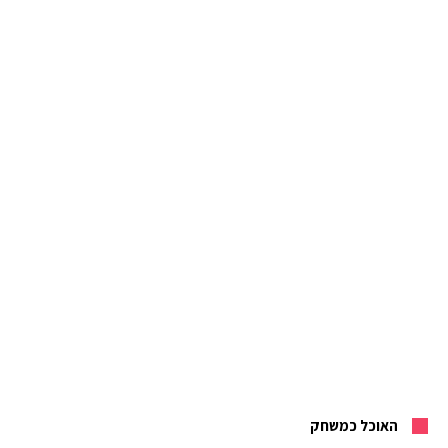
האוכל כמשחק