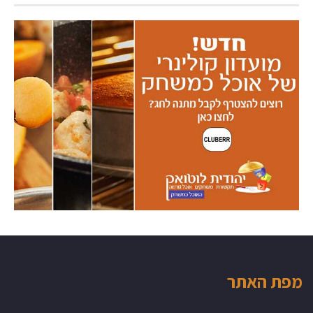
מפת האתר