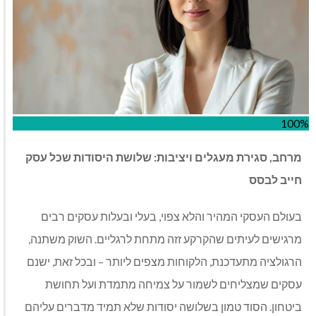
100%
מרחב, סגירת מעגלים ויציבות: שלושת היסודות שכל עסק
חייב לבסס
בעולם העסקי המהיר והלא צפוי, בעלי ובעלות עסקים רבים
מרגישים לעיתים שהקרקע זזה מתחת לרגליים. השוק משתנה,
הרגולציה מתעדכנת, הלקוחות מצפים ליותר – ובכל זאת, ישנם
עסקים שמצליחים לשמור על צמיחה מתמדת ועל תחושת
ביטחון. הסוד טמון בשלושה יסודות שלא תמיד מדברים עליהם