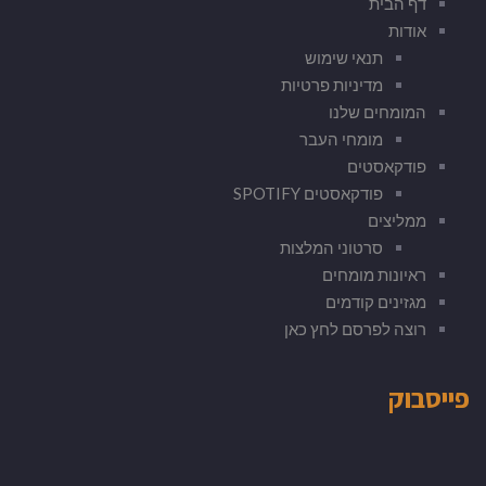
דף הבית
אודות
תנאי שימוש
מדיניות פרטיות
המומחים שלנו
מומחי העבר
פודקאסטים
פודקאסטים SPOTIFY
ממליצים
סרטוני המלצות
ראיונות מומחים
מגזינים קודמים
רוצה לפרסם לחץ כאן
פייסבוק