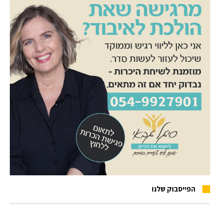
הפייסבוק שלנו