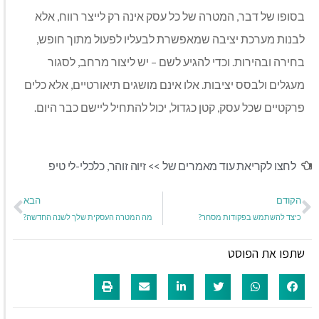
בסופו של דבר, המטרה של כל עסק אינה רק לייצר רווח, אלא
לבנות מערכת יציבה שמאפשרת לבעליו לפעול מתוך חופש,
בחירה ובהירות. וכדי להגיע לשם – יש ליצור מרחב, לסגור
מעגלים ולבסס יציבות. אלו אינם מושגים תיאורטיים, אלא כלים
פרקטיים שכל עסק, קטן כגדול, יכול להתחיל ליישם כבר היום.
לחצו לקריאת עוד מאמרים של >>
זיוה זוהר
,
כלכלי-לי טיפ
הקודם
הבא
כיצד להשתמש בפקודות מסחר?
מה המטרה העסקית שלך לשנה החדשה?
שתפו את הפוסט