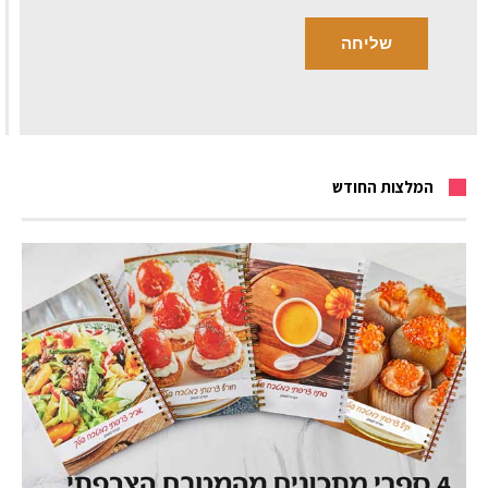
המלצות החודש