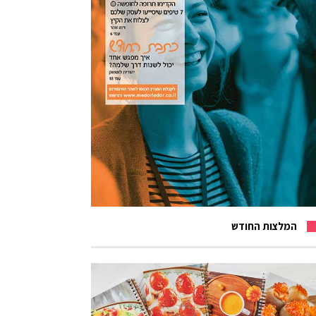
המלצות החודש