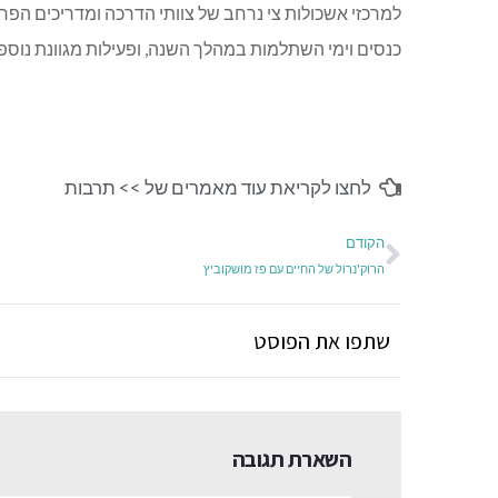
למרכזי אשכולות צי נרחב של צוותי הדרכה ומדריכים הפר
כנסים וימי השתלמות במהלך השנה, ופעילות מגוונת נוספ
לחצו לקריאת עוד מאמרים של >>
תרבות
הקודם
הרוק'נרול של החיים עם פז מושקוביץ
שתפו את הפוסט
השארת תגובה