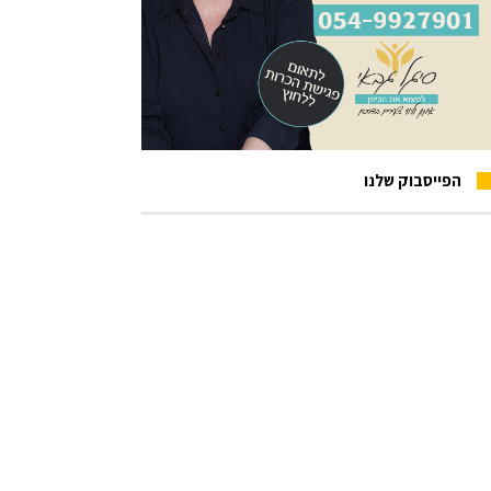
הפייסבוק שלנו