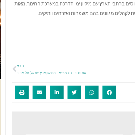
וסים ברחבי הארץ עם מיליון ימי הדרכה במערכת החינוך, מאות
ת לקהלים מגוונים בהם משפחות ואזרחים וותיקים.
הבא
אורות ובדים במוז"א – מוזיאון ארץ ישראל, תל-אביב