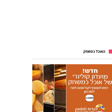
האוכל כמשחק