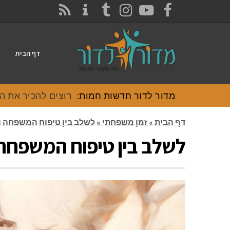
CONTACT
RSS
INSTAGRAM
TUMBLR
YOUTUBE
FACEBOOK
דף הבית
מדור לדור חדשות חמות:
רוצים להכיר את האוכל
דף הבית
»
זמן משפחתי
»
לשלב בין טיפוח המשפחה 
לשלב בין טיפוח המשפחה