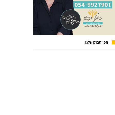
הפייסבוק שלנו