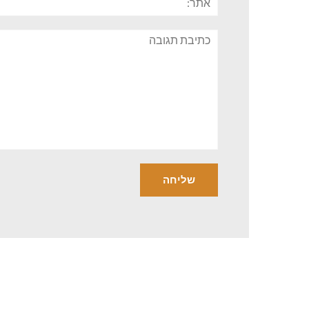
תגובה