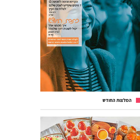
המלצות החודש