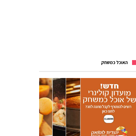
האוכל כמשחק