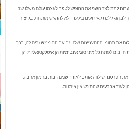
שרות לתת לצד השני את החופש לטפח לעצמו עולם משלו שבו
לבן זוג ללכת לאירועים בילעדי ולא להרגיש מוזנחת
,
בקיצור
לזה את תחומי ההתעניינות שלנו גם אם הם ממש זרים לנו
,
בכך
ייבים לפתח כל מיני סוגי אינטימיות הן איטלקטואליות
,
הן
ת הפרטנר שילווה אותם לאורך שנים רבות בהמון אהבה
,
ון לעוד ארבעים שנות נשואין איתנות
.