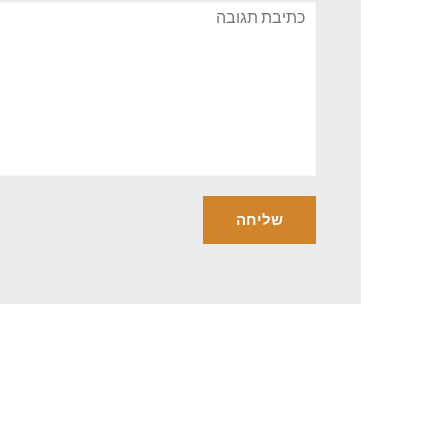
תגובה