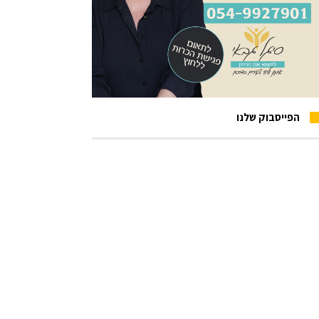
הפייסבוק שלנו