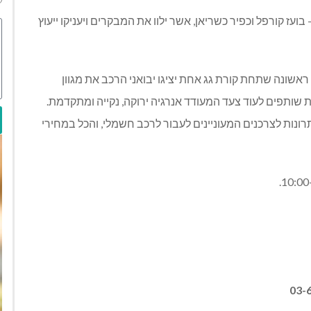
בועז קורפל וכפיר כשריאן
,
אשר ילוו את המבקרים ויעניקו ייעוץ
 ראשונה שתחת קורת גג אחת יציגו יבואני הרכב את מגוון
ת שותפים לעוד צעד המעודד אנרגיה ירוקה
,
נקייה ומתקדמת
.
ונות לצרכנים המעוניינים לעבור לרכב חשמלי
,
והכל במחירי