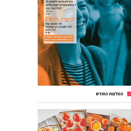
המלצות החודש