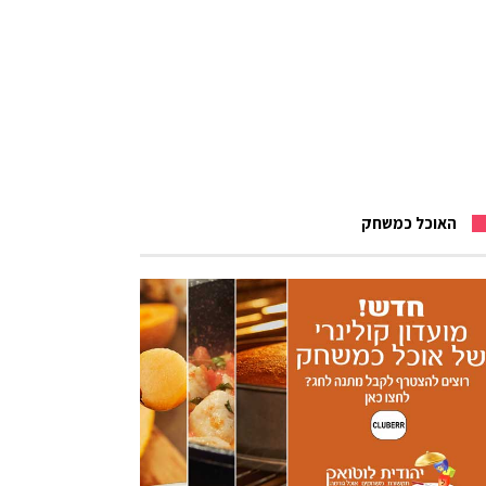
האוכל כמשחק