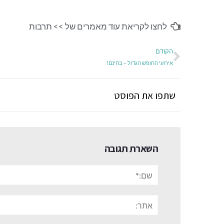
לחצו לקריאת עוד מאמרים של >>
תרבות
הקודם
אירועי החופש הגדול – בחינם!
שתפו את הפוסט
השארת תגובה
שם:*
אתר: