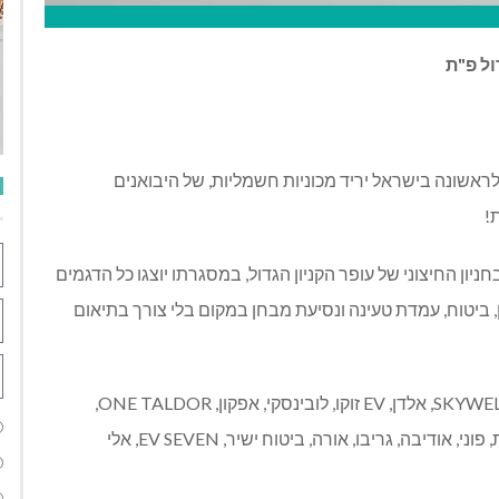
ול
פ
"
ת
לראשונה בישראל יריד מכוניות חשמליות
,
של היבואנים
ת
!
חניון החיצוני של עופר הקניון הגדול
,
במסגרתו יוצגו כל הדגמים
,
ביטוח
,
עמדת טעינה ונסיעת מבחן במקום בלי צורך בתיאום
SKYWEL
אלדן
, EV
זוקו
,
לובינסקי
,
אפקון
, ONE TALDOR,
,
פוני
,
אודיבה
,
גריבו
,
אורה
,
ביטוח ישיר
, EV SEVEN,
אלי