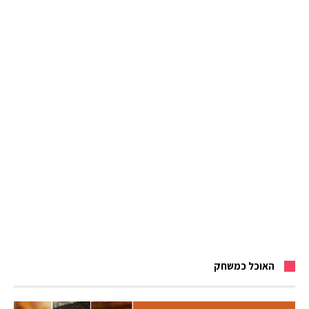
האוכל כמשחק