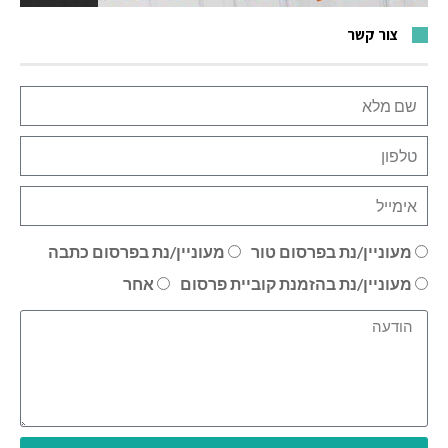
צור קשר
מעוניין/נת בפרסום טור
מעוניין/נת בפרסום כתבה
מעוניין/נת בהזמנת קוביית פרסום
אחר