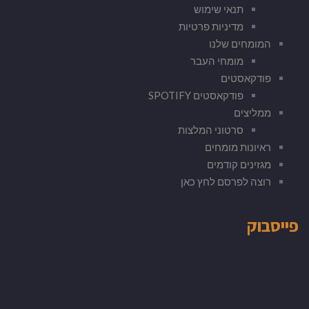
תנאי שימוש
מדיניות פרטיות
המומחים שלנו
מומחי העבר
פודקאסטים
פודקאסטים SPOTIFY
ממליצים
סרטוני המלצות
ראיונות מומחים
מגזינים קודמים
רוצה לפרסם לחץ כאן
פייסבוק