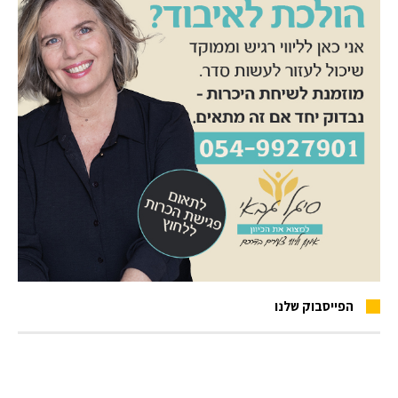
הפייסבוק שלנו