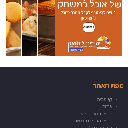
מפת האתר
דף הבית
אודות
תנאי שימוש
מדיניות פרטיות
המומחים שלנו