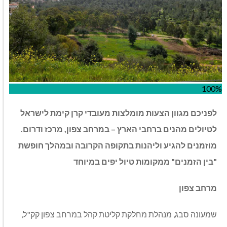
100%
לפניכם מגוון הצעות מומלצות מעובדי קרן קימת לישראל
לטיולים מהנים ברחבי הארץ – במרחב צפון, מרכז ודרום.
מוזמנים להגיע וליהנות בתקופה הקרובה ובמהלך חופשת
"בין הזמנים" ממקומות טיול יפים במיוחד
מרחב צפון
שמעונה סבג, מנהלת מחלקת קליטת קהל במרחב צפון קק"ל,