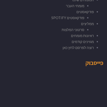
מומחי העבר
פודקאסטים
פודקאסטים SPOTIFY
ממליצים
סרטוני המלצות
ראיונות מומחים
מגזינים קודמים
רוצה לפרסם לחץ כאן
פייסבוק