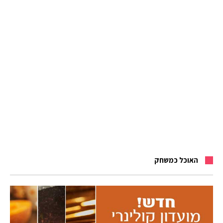
האוכל כמשחק