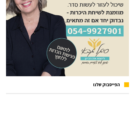
הפייסבוק שלנו