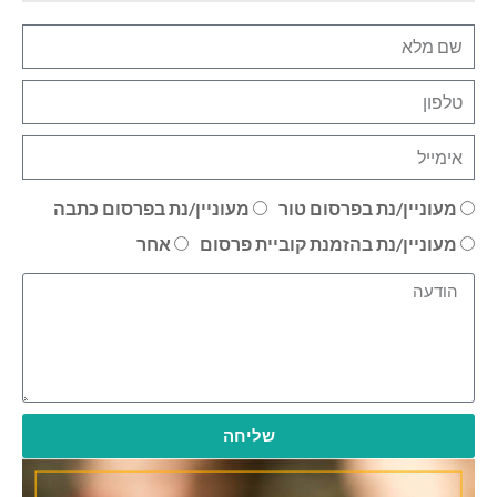
מעוניין/נת בפרסום טור
מעוניין/נת בפרסום כתבה
מעוניין/נת בהזמנת קוביית פרסום
אחר
שליחה