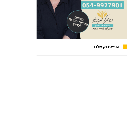
הפייסבוק שלנו