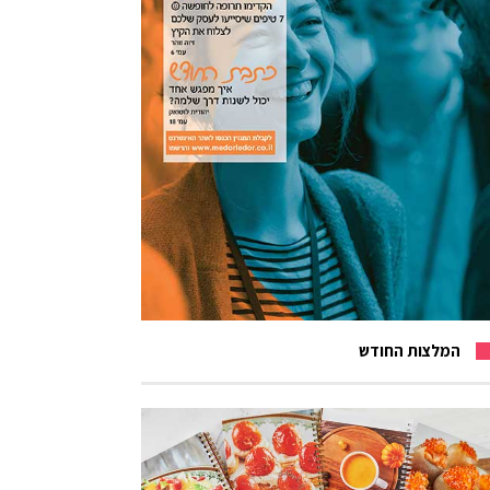
המלצות החודש