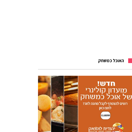
האוכל כמשחק