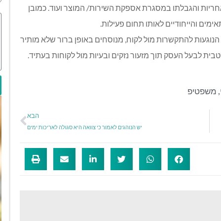
ריות והגבלתו במסגרת אספקת השירות/ המוצר ועוד. כמובן
מים והייחודיים לאותו תחום פעילות.
הנוגעות להתקשרות מול לקוח, מנוסחים באופן ברור שלא מותיר
בית לבעל העסק תוך מזעור נזקים ובעיות מול לקוחות בעתיד.
,
משפטיפ
הבא
יש הנוהגים לאמור כי צוואה היא סגולה לאריכות ימים