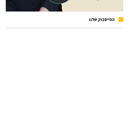
הפייסבוק שלנו