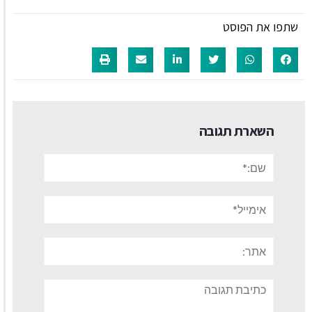
שתפו את הפוסט
השארת תגובה
שם:*
אימייל*
אתר:
תגובה