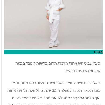
100%
סיגל שביט היא אחות מרכזת תחום בריאות העובד במטה
אסותא מרכזים רפואיים.
סיגל שביט סיימה תואר ראשון ושני בסיעוד בהצטיינות, והיא
עובדת כאחות כבר למעלה מ-30 שנה. סיגל חלמה להיות אחות,
ואף חלמה על כך כבר מגיל 5. את מרבית שנותה המקצועיות