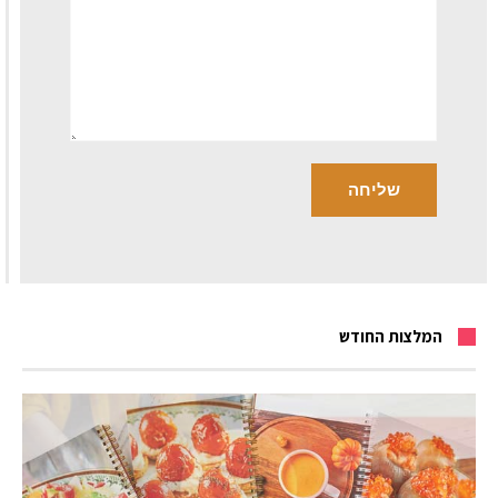
המלצות החודש