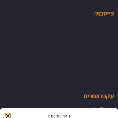
פייסבוק
עקבו אחרינו
Instagram
YouTube
Facebook
ניהול הסכמה