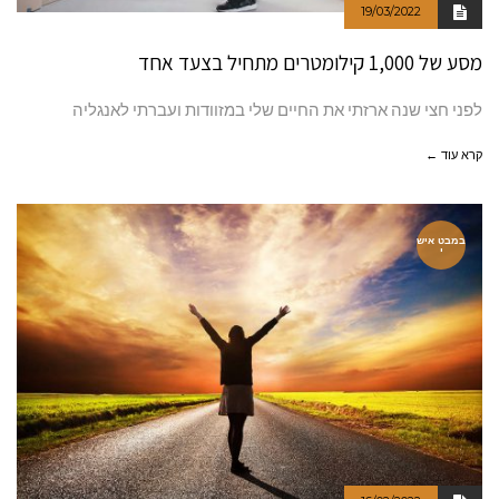
19/03/2022
מסע של 1,000 קילומטרים מתחיל בצעד אחד
לפני חצי שנה ארזתי את החיים שלי במזוודות ועברתי לאנגליה
קרא עוד ←
במבט איש
י