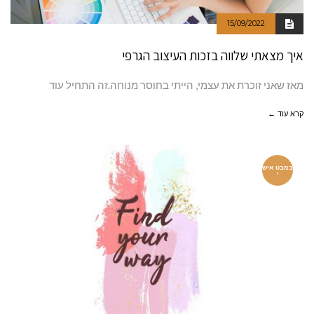
15/09/2022
איך מצאתי שלווה בזכות העיצוב הגרפי
מאז שאני זוכרת את עצמי, הייתי בחוסר מנוחה.זה התחיל עוד
קרא עוד ←
במבט איש
י