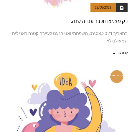
22/08/2022
רק מצמצנו וכבר עברה שנה.
בתאריך 09.08.2021, משפחתי ואני הגענו לעיירה קטנה באנגליה
שמעולם לא
קרא עוד ←
במבט איש
י