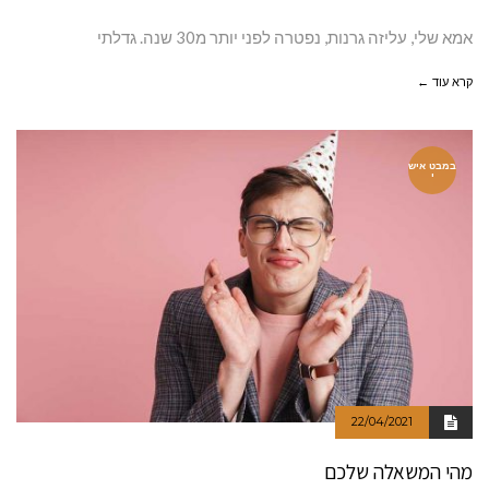
אמא שלי, עליזה גרנות, נפטרה לפני יותר מ30 שנה. גדלתי
קרא עוד ←
במבט איש
י
22/04/2021
מהי המשאלה שלכם