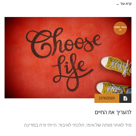
קרא עוד ←
במה עסקי
ת
21/10/2020
להעריך את החיים
מיד לאחר מותה של אימי, הלכתי לאיבוד. הייתי זרה במדינה