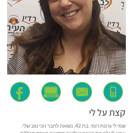
קצת על לי
שמי לי גרנות רומי. בת 42, נשואה לחבר הכי טוב שלי.