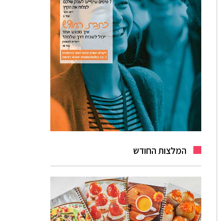
המלצות החודש