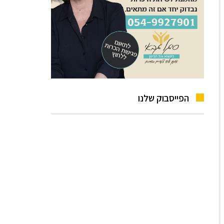
הפייסבוק שלנו