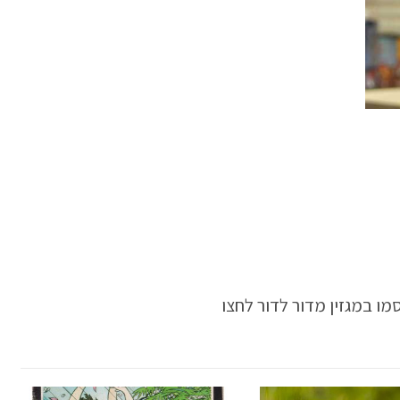
 במגזין מדור לדור לחצו