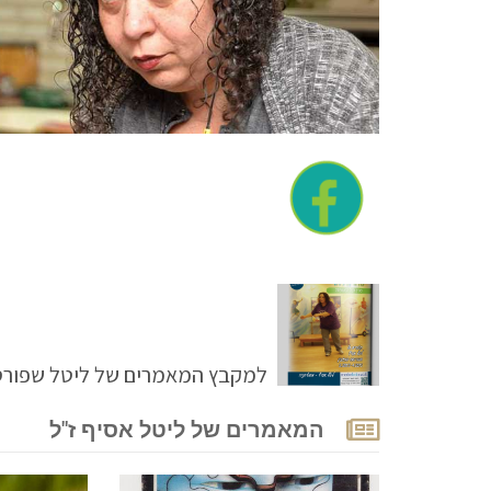
למקבץ המאמרים של ליטל שפורסמו
המאמרים של ליטל אסיף ז"ל