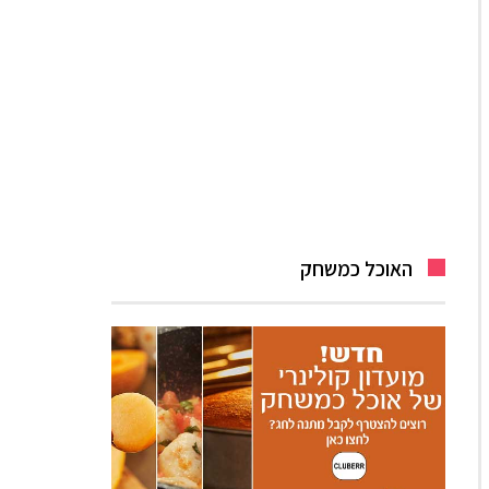
האוכל כמשחק