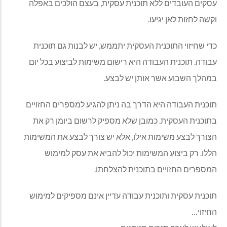
עסקים העובדים ללא תוכנית עסקית, בעצם הולכים באפלה
וקשה לחזות לאן יגיעו.
כדי שחיזוי התוכנית העסקית יתממש, יש לבנות גם תוכנית
עבודה. תוכנית העבודה היא רישום משימות לביצוע בכל יום
במהלך השבוע אשר אותן יש לבצע.
תוכנית העבודה היא הדרך בה ניתן להגיע למספרים החזויים
בתוכנית העסקית. כמובן שלא מספיק לרשום ביומן רק את
הצורך לבצע משימות אילו, אלא יש צורך לבצע את המשימות
הללו. רק ביצוע המשימות יכול להביא את עסק למימוש
המספרים החזויים בתוכנית להצלחתו.
תוכנית עסקית ותוכנית עבודה עדיין אינם מספיקים למימוש
החיזוי…