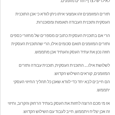
לאילו יש לצרף תזרים מזומנים.
תזרים המזומנים זהו אמצעי איתו ניתן לוודא כי אכן התוכנית
העסקית ותוכנית העבודה תאומות ומסוכנרות.
הרי אם בתוכנית העסקית כתובים מספרים של מחזורי כספים
ותזרים המזומנים תואם סכומים אילו, הרי שהתוכנית העסקית
חוזה נכון את עתיד העסק והעתיד אכן מתממש.
לשלושת אילו…. התוכנית העסקית, תוכנית עבודה ותזרים
המזומנים, קוראים השילוש הקדוש.
הם חייבים לבא יחד כדי לוודא שאכן כל תהליך החיזוי העסקי
יתממש.
אז מי מכם הרוצה לחזות את העסק בעתיד הרחוק והקרוב, וחיזוי
זה אכן יצליח ויתממש, חייב לעבוד עם השילוש הקדוש.