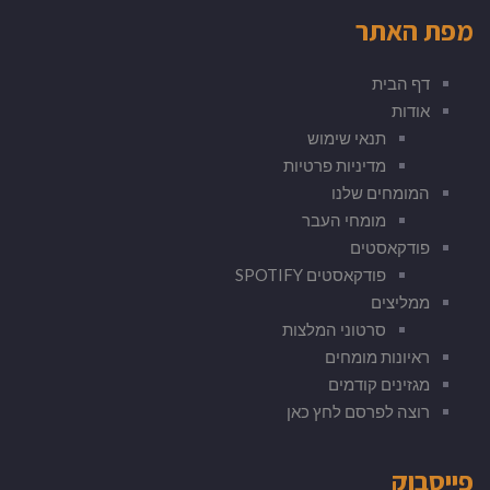
מפת האתר
דף הבית
אודות
תנאי שימוש
מדיניות פרטיות
המומחים שלנו
מומחי העבר
פודקאסטים
פודקאסטים SPOTIFY
ממליצים
סרטוני המלצות
ראיונות מומחים
מגזינים קודמים
רוצה לפרסם לחץ כאן
פייסבוק