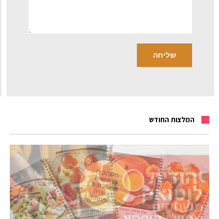
המלצות החודש