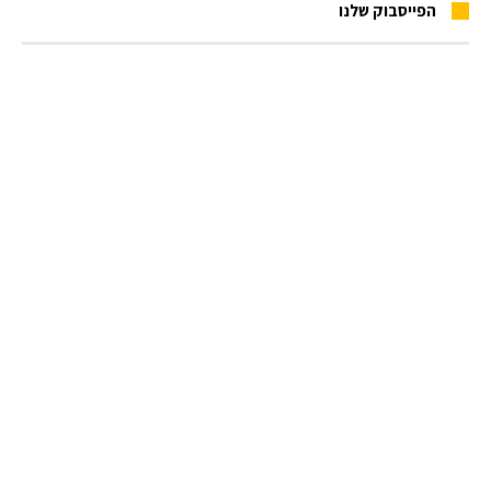
הפייסבוק שלנו